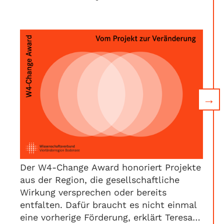
→
Der W4-Change Award honoriert Projekte
aus der Region, die gesellschaftliche
Wirkung versprechen oder bereits
entfalten. Dafür braucht es nicht einmal
eine vorherige Förderung, erklärt Teresa