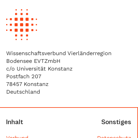
Wissenschaftsverbund Vierländerregion
Bodensee EVTZmbH
c/o Universität Konstanz
Postfach 207
78457 Konstanz
Deutschland
Inhalt
Sonstiges
Verbund
Datenschutz