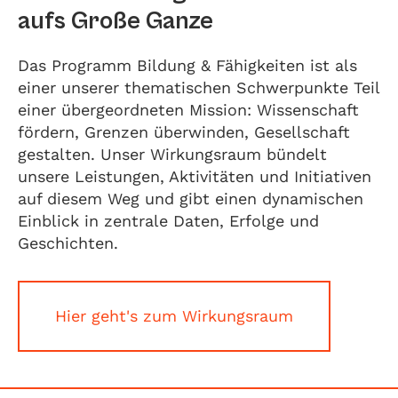
aufs Große Ganze
Das Programm Bildung & Fähigkeiten ist als
einer unserer thematischen Schwerpunkte Teil
einer übergeordneten Mission: Wissenschaft
fördern, Grenzen überwinden, Gesellschaft
gestalten. Unser Wirkungsraum bündelt
unsere Leistungen, Aktivitäten und Initiativen
auf diesem Weg und gibt einen dynamischen
Einblick in zentrale Daten, Erfolge und
Geschichten.
Hier geht's zum Wirkungsraum