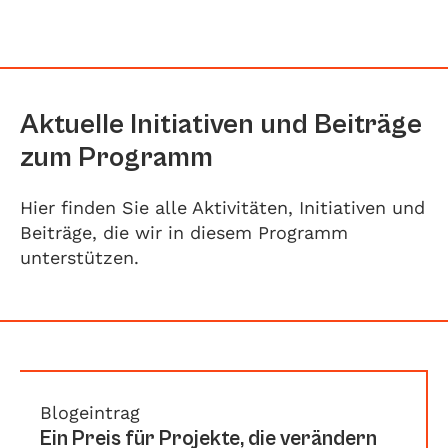
Aktuelle Initiativen und Beiträge
zum Programm
Hier finden Sie alle Aktivitäten, Initiativen und
Beiträge, die wir in diesem Programm
unterstützen.
Blogeintrag
Ein Preis für Projekte, die verändern