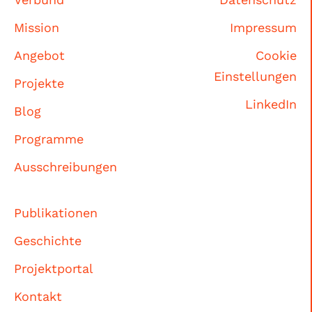
Mission
Impressum
Angebot
Cookie
Einstellungen
Projekte
LinkedIn
Blog
Programme
Ausschreibungen
Publikationen
Geschichte
Projektportal
Kontakt