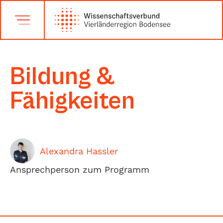
Bildung &
Fähigkeiten
Alexandra Hassler
Ansprechperson zum Programm