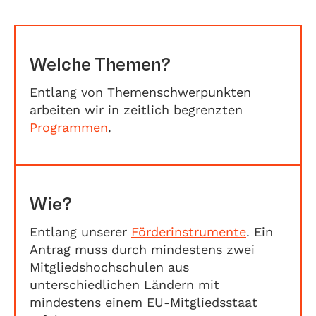
Welche Themen?
Entlang von Themenschwerpunkten
arbeiten wir in zeitlich begrenzten
Programmen
.
Wie?
Entlang unserer
Förderinstrumente
. Ein
Antrag muss durch mindestens zwei
Mitgliedshochschulen aus
unterschiedlichen Ländern mit
mindestens einem EU-Mitgliedsstaat