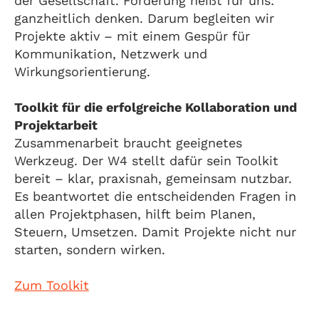
der Gesellschaft. Förderung heißt für uns:
ganzheitlich denken. Darum begleiten wir
Projekte aktiv – mit einem Gespür für
Kommunikation, Netzwerk und
Wirkungsorientierung.
Toolkit für die erfolgreiche Kollaboration und
Projektarbeit
Zusammenarbeit braucht geeignetes
Werkzeug. Der W4 stellt dafür sein Toolkit
bereit – klar, praxisnah, gemeinsam nutzbar.
Es beantwortet die entscheidenden Fragen in
allen Projektphasen, hilft beim Planen,
Steuern, Umsetzen. Damit Projekte nicht nur
starten, sondern wirken.
Zum Toolkit