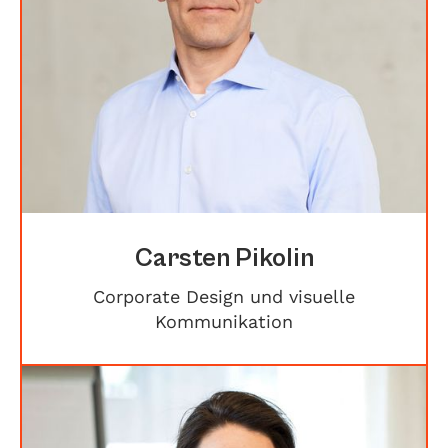
Carsten Pikolin
Corporate Design und visuelle
Kommunikation