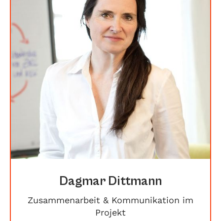
Dagmar Dittmann
Zusammenarbeit & Kommunikation im
Projekt