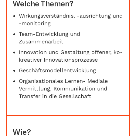
Welche Themen?
Wirkungsverständnis, -ausrichtung und
-monitoring
Team-Entwicklung und
Zusammenarbeit
Innovation und Gestaltung offener, ko-
kreativer Innovationsprozesse
Geschäftsmodellentwicklung
Organisationales Lernen- Mediale
Vermittlung, Kommunikation und
Transfer in die Gesellschaft
Wie?