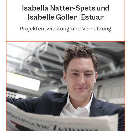
Isabella Natter-Spets und
Isabelle Goller | Estuar
Projektentwicklung und Vernetzung