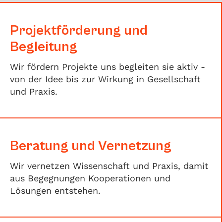
Slide 2 of 5.
Projektförderung und
Begleitung
Wir fördern Projekte uns begleiten sie aktiv -
von der Idee bis zur Wirkung in Gesellschaft
und Praxis.
Beratung und Vernetzung
Wir vernetzen Wissenschaft und Praxis, damit
aus Begegnungen Kooperationen und
Lösungen entstehen.