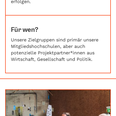
erfolgen.
Für wen?
Unsere Zielgruppen sind primär unsere
Mitgliedshochschulen, aber auch
potenzielle Projektpartner*innen aus
Wirtschaft, Gesellschaft und Politik.