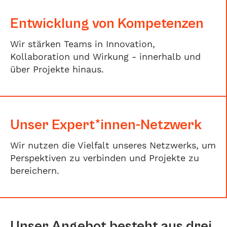
Entwicklung von Kompetenzen
Wir stärken Teams in Innovation,
Kollaboration und Wirkung - innerhalb und
über Projekte hinaus.
Unser Expert*innen-Netzwerk
Wir nutzen die Vielfalt unseres Netzwerks, um
Perspektiven zu verbinden und Projekte zu
bereichern.
Unser Angebot besteht aus drei