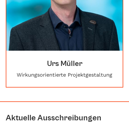
Urs Müller
Wirkungsorientierte Projektgestaltung
Aktuelle Ausschreibungen