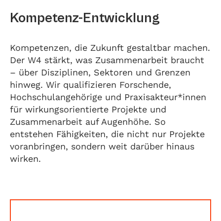
Kompetenz-Entwicklung
Kompetenzen, die Zukunft gestaltbar machen.
Der W4 stärkt, was Zusammenarbeit braucht
– über Disziplinen, Sektoren und Grenzen
hinweg. Wir qualifizieren Forschende,
Hochschulangehörige und Praxisakteur*innen
für wirkungsorientierte Projekte und
Zusammenarbeit auf Augenhöhe. So
entstehen Fähigkeiten, die nicht nur Projekte
voranbringen, sondern weit darüber hinaus
wirken.