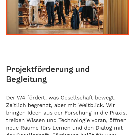
Projektförderung und
Begleitung
Der W4 fördert, was Gesellschaft bewegt.
Zeitlich begrenzt, aber mit Weitblick. Wir
bringen Ideen aus der Forschung in die Praxis,
treiben Wissen und Technologie voran, öffnen
neue Räume fürs Lernen und den Dialog mit