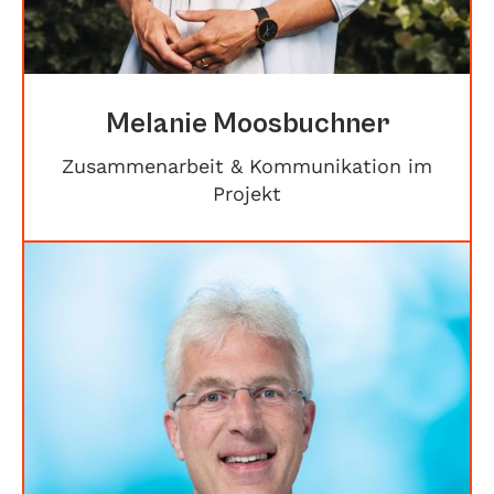
Melanie Moosbuchner
Zusammenarbeit & Kommunikation im
Projekt