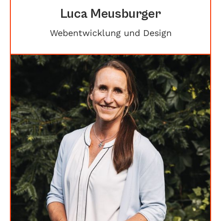
Luca Meusburger
Webentwicklung und Design