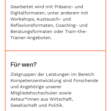
Gearbeitet wird mit Präsenz- und
Digitalformaten, unter anderem mit
Workshops, Austausch- und
Reflexionsformaten, Coaching- und
Beratungsformaten oder Train-the-
Trainer-Angeboten.
Für wen?
Zielgruppen der Leistungen im Bereich
Kompetenzentwicklung sind Forschende
und Angehörige unserer
Mitgliedshochschulen sowie
Akteur*innen aus Wirtschaft,
Gesellschaft und Politik.