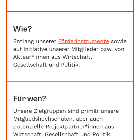
Wie?
Entlang unserer
Förderinstrumente
sowie
auf Initiative unserer Mitglieder bzw. von
Akteur*innen aus Wirtschaft,
Gesellschaft und Politik.
Für wen?
Unsere Zielgruppen sind primär unsere
Mitgliedshochschulen, aber auch
potenzielle Projektpartner*innen aus
Wirtschaft, Gesellschaft und Politik.