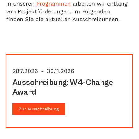
In unseren
Programmen
arbeiten wir entlang
von Projektförderungen. Im Folgenden
finden Sie die aktuellen Ausschreibungen.
28.7.2026
-
30.11.2026
Ausschreibung: W4-Change
Award
Zur Ausschreibung