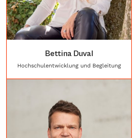
Bettina Duval
Hochschulentwicklung und Begleitung