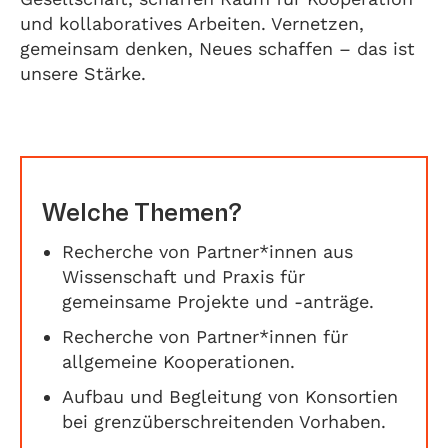
und kollaboratives Arbeiten. Vernetzen,
gemeinsam denken, Neues schaffen – das ist
unsere Stärke.
Welche Themen?
Recherche von Partner*innen aus
Wissenschaft und Praxis für
gemeinsame Projekte und -anträge.
Recherche von Partner*innen für
allgemeine Kooperationen.
Aufbau und Begleitung von Konsortien
bei grenzüberschreitenden Vorhaben.