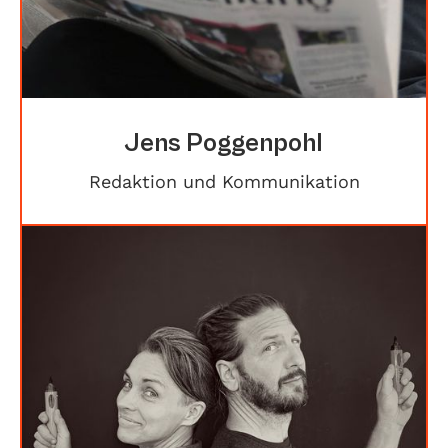
Jens Poggenpohl
Redaktion und Kommunikation