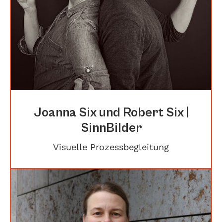
Joanna Six und Robert Six |
SinnBilder
Visuelle Prozessbegleitung