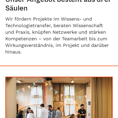
Säulen
Wir fördern Projekte im Wissens- und
Technologietransfer, beraten Wissenschaft
und Praxis, knüpfen Netzwerke und stärken
Kompetenzen – von der Teamarbeit bis zum
Wirkungsverständnis, im Projekt und darüber
hinaus.