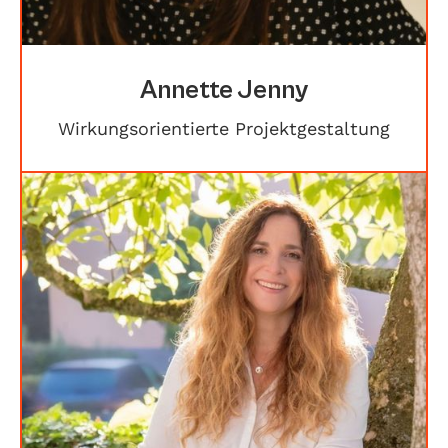
Annette Jenny
Wirkungsorientierte Projektgestaltung