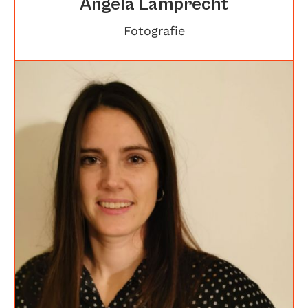
Angela Lamprecht
Fotografie