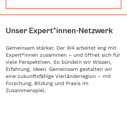
Unser Expert*innen-Netzwerk
Gemeinsam stärker. Der W4 arbeitet eng mit
Expert*innen zusammen – und öffnet sich für
viele Perspektiven. So bündeln wir Wissen,
Erfahrung, Ideen. Gemeinsam gestalten wir
eine zukunftsfähige Vierländerregion – mit
Forschung, Bildung und Praxis im
Zusammenspiel.