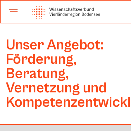
Unser Angebot:
Förderung,
Beratung,
Vernetzung und
Kompetenzentwick