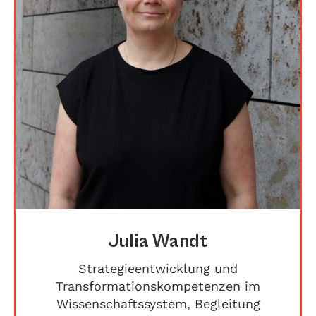
Julia Wandt
Strategieentwicklung und
Transformationskompetenzen im
Wissenschaftssystem, Begleitung