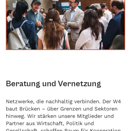
Beratung und Vernetzung
Netzwerke, die nachhaltig verbinden. Der W4
baut Brücken – über Grenzen und Sektoren
hinweg. Wir stärken unsere Mitglieder und
Partner aus Wirtschaft, Politik und
Gesellschaft, schaffen Raum für Kooperation