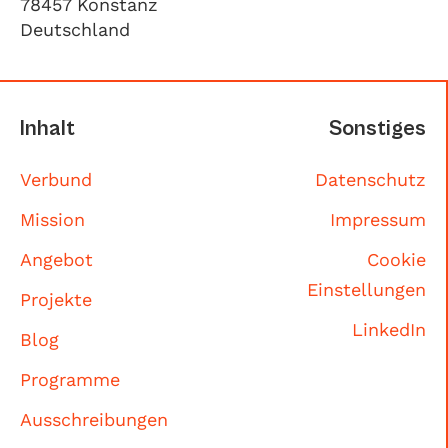
78457 Konstanz
Deutschland
Inhalt
Sonstiges
Verbund
Datenschutz
Mission
Impressum
Angebot
Cookie
Einstellungen
Projekte
LinkedIn
Blog
Programme
Ausschreibungen