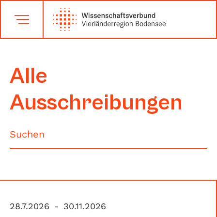
Alle
Ausschreibungen
28.7.2026
-
30.11.2026