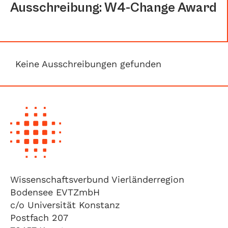
Ausschreibung: W4-Change Award
Keine Ausschreibungen gefunden
Wissenschaftsverbund Vierländerregion
Bodensee EVTZmbH
c/o Universität Konstanz
Postfach 207