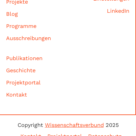
Projekte
LinkedIn
Blog
Programme
Ausschreibungen
Publikationen
Geschichte
Projektportal
Kontakt
Copyright
Wissenschaftsverbund
2025