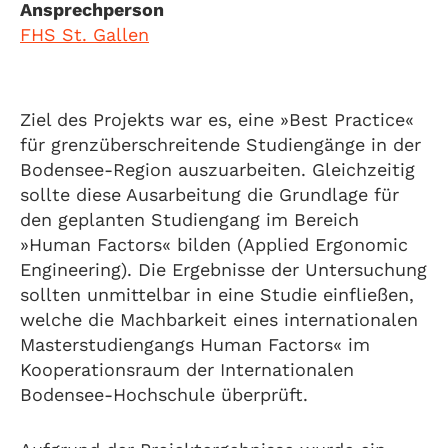
Ansprechperson
FHS St. Gallen
Ziel des Projekts war es, eine »Best Practice«
für grenzüberschreitende Studiengänge in der
Bodensee-Region auszuarbeiten. Gleichzeitig
sollte diese Ausarbeitung die Grundlage für
den geplanten Studiengang im Bereich
»Human Factors« bilden (Applied Ergonomic
Engineering). Die Ergebnisse der Untersuchung
sollten unmittelbar in eine Studie einfließen,
welche die Machbarkeit eines internationalen
Masterstudiengangs Human Factors« im
Kooperationsraum der Internationalen
Bodensee-Hochschule überprüft.