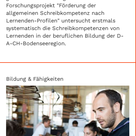
Forschungsprojekt "Förderung der
allgemeinen Schreibkompetenz nach
Lernenden-Profilen" untersucht erstmals
systematisch die Schreibkompetenzen von
Lernenden in der beruflichen Bildung der D-
A-CH-Bodenseeregion.
Bildung & Fähigkeiten