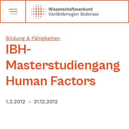
Bildung & Fähigkeiten
IBH-
Masterstudiengang
Human Factors
1.3.2012
-
31.12.2012