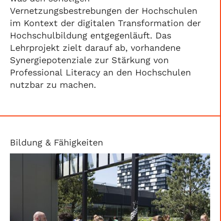
Vernetzungsbestrebungen der Hochschulen
im Kontext der digitalen Transformation der
Hochschulbildung entgegenläuft. Das
Lehrprojekt zielt darauf ab, vorhandene
Synergiepotenziale zur Stärkung von
Professional Literacy an den Hochschulen
nutzbar zu machen.
Bildung & Fähigkeiten