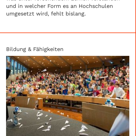
und in welcher Form es an Hochschulen
umgesetzt wird, fehlt bislang.
Bildung & Fähigkeiten