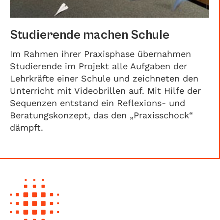
Studierende machen Schule
Im Rahmen ihrer Praxisphase übernahmen
Studierende im Projekt alle Aufgaben der
Lehrkräfte einer Schule und zeichneten den
Unterricht mit Videobrillen auf. Mit Hilfe der
Sequenzen entstand ein Reflexions- und
Beratungskonzept, das den „Praxisschock“
dämpft.