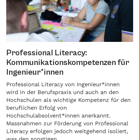
Professional Literacy:
Kommunikationskompetenzen für
Ingenieur*innen
Professional Literacy von Ingenieur*innen
wird in der Berufspraxis und auch an den
Hochschulen als wichtige Kompetenz für den
beruflichen Erfolg von
Hochschulabsolvent*innen anerkannt.
Massnahmen zur Förderung von Professional
Literacy erfolgen jedoch weitgehend isoliert,
was den sonstigen