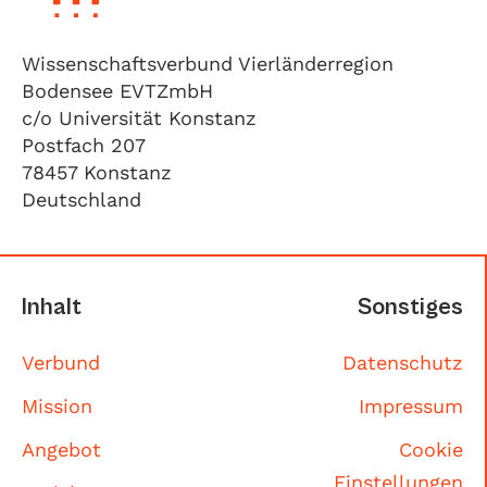
Wissenschaftsverbund Vierländerregion
Bodensee EVTZmbH
c/o Universität Konstanz
Postfach 207
78457 Konstanz
Deutschland
Inhalt
Sonstiges
Verbund
Datenschutz
Mission
Impressum
Angebot
Cookie
Einstellungen