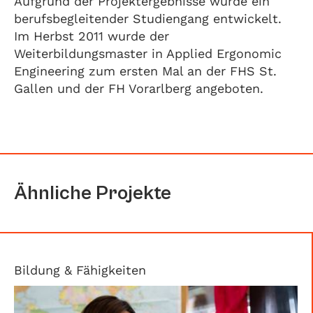
Aufgrund der Projektergebnisse wurde ein
berufsbegleitender Studiengang entwickelt.
Im Herbst 2011 wurde der
Weiterbildungsmaster in Applied Ergonomic
Engineering zum ersten Mal an der FHS St.
Gallen und der FH Vorarlberg angeboten.
Ähnliche Projekte
Bildung & Fähigkeiten