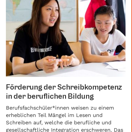
Förderung der Schreibkompetenz
in der beruflichen Bildung
Berufsfachschüler*innen weisen zu einem
erheblichen Teil Mängel im Lesen und
Schreiben auf, welche die berufliche und
gesellschaftliche Integration erschweren. Das