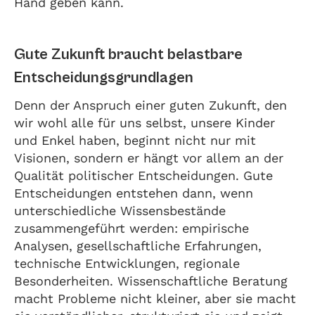
Hand geben kann.
Gute Zukunft braucht belastbare
Entscheidungsgrundlagen
Denn der Anspruch einer guten Zukunft, den
wir wohl alle für uns selbst, unsere Kinder
und Enkel haben, beginnt nicht nur mit
Visionen, sondern er hängt vor allem an der
Qualität politischer Entscheidungen. Gute
Entscheidungen entstehen dann, wenn
unterschiedliche Wissensbestände
zusammengeführt werden: empirische
Analysen, gesellschaftliche Erfahrungen,
technische Entwicklungen, regionale
Besonderheiten. Wissenschaftliche Beratung
macht Probleme nicht kleiner, aber sie macht