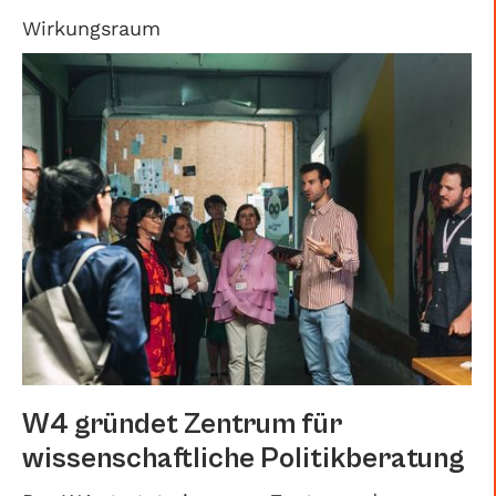
Wirkungsraum
W4 gründet Zentrum für
wissenschaftliche Politikberatung