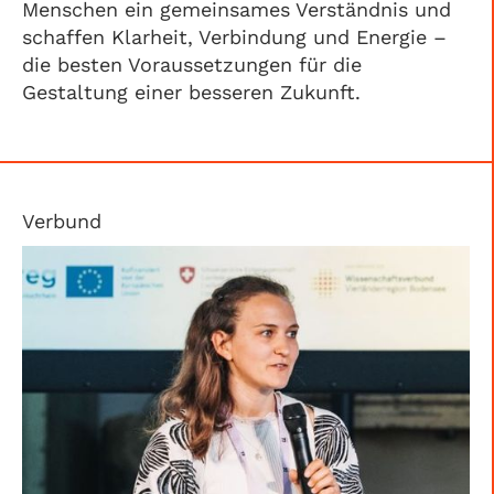
Menschen ein gemeinsames Verständnis und
schaffen Klarheit, Verbindung und Energie –
die besten Voraussetzungen für die
Gestaltung einer besseren Zukunft.
Verbund