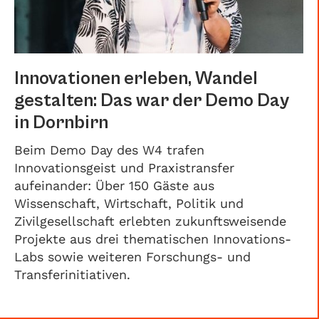
Innovationen erleben, Wandel
gestalten: Das war der Demo Day
in Dornbirn
Beim Demo Day des W4 trafen
Innovationsgeist und Praxistransfer
aufeinander: Über 150 Gäste aus
Wissenschaft, Wirtschaft, Politik und
Zivilgesellschaft erlebten zukunftsweisende
Projekte aus drei thematischen Innovations-
Labs sowie weiteren Forschungs- und
Transferinitiativen.