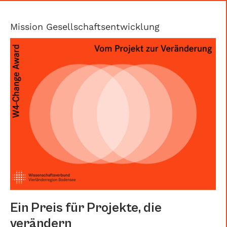
Mission Gesellschaftsentwicklung
Ein Preis für Projekte, die
verändern