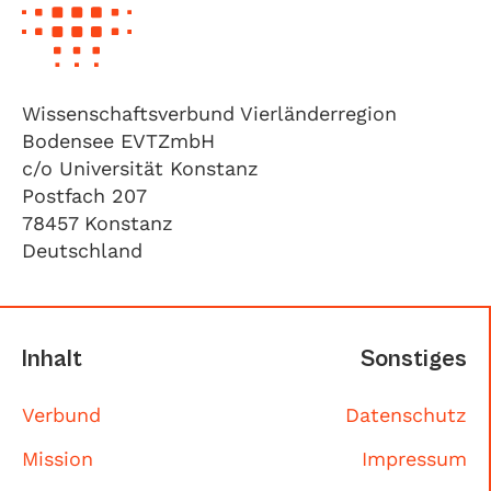
Wissenschaftsverbund Vierländerregion
Bodensee EVTZmbH
c/o Universität Konstanz
Postfach 207
78457 Konstanz
Deutschland
Inhalt
Sonstiges
Verbund
Datenschutz
Mission
Impressum