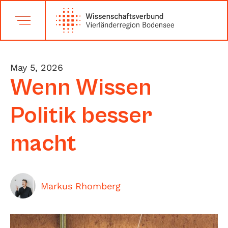
May 5, 2026
Wenn Wissen
Politik besser
macht
Markus Rhomberg