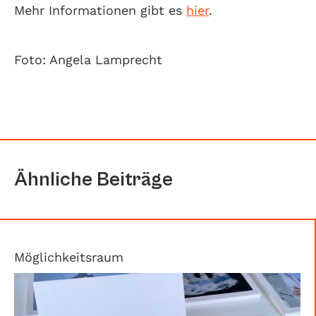
Mehr Informationen gibt es
hier
.
Foto: Angela Lamprecht
Ähnliche Beiträge
Möglichkeitsraum