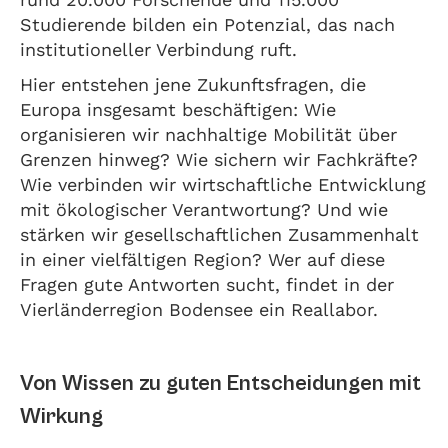
Studierende bilden ein Potenzial, das nach
institutioneller Verbindung ruft.
Hier entstehen jene Zukunftsfragen, die
Europa insgesamt beschäftigen: Wie
organisieren wir nachhaltige Mobilität über
Grenzen hinweg? Wie sichern wir Fachkräfte?
Wie verbinden wir wirtschaftliche Entwicklung
mit ökologischer Verantwortung? Und wie
stärken wir gesellschaftlichen Zusammenhalt
in einer vielfältigen Region? Wer auf diese
Fragen gute Antworten sucht, findet in der
Vierländerregion Bodensee ein Reallabor.
Von Wissen zu guten Entscheidungen mit
Wirkung