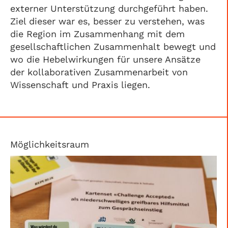
externer Unterstützung durchgeführt haben.
Ziel dieser war es, besser zu verstehen, was
die Region im Zusammenhang mit dem
gesellschaftlichen Zusammenhalt bewegt und
wo die Hebelwirkungen für unsere Ansätze
der kollaborativen Zusammenarbeit von
Wissenschaft und Praxis liegen.
Möglichkeitsraum