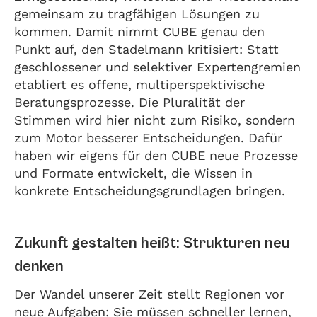
gemeinsam zu tragfähigen Lösungen zu
kommen. Damit nimmt CUBE genau den
Punkt auf, den Stadelmann kritisiert: Statt
geschlossener und selektiver Expertengremien
etabliert es offene, multiperspektivische
Beratungsprozesse. Die Pluralität der
Stimmen wird hier nicht zum Risiko, sondern
zum Motor besserer Entscheidungen. Dafür
haben wir eigens für den CUBE neue Prozesse
und Formate entwickelt, die Wissen in
konkrete Entscheidungsgrundlagen bringen.
Zukunft gestalten heißt: Strukturen neu
denken
Der Wandel unserer Zeit stellt Regionen vor
neue Aufgaben: Sie müssen schneller lernen,