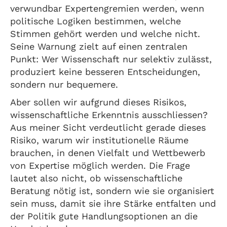
verwundbar Expertengremien werden, wenn
politische Logiken bestimmen, welche
Stimmen gehört werden und welche nicht.
Seine Warnung zielt auf einen zentralen
Punkt: Wer Wissenschaft nur selektiv zulässt,
produziert keine besseren Entscheidungen,
sondern nur bequemere.
Aber sollen wir aufgrund dieses Risikos,
wissenschaftliche Erkenntnis ausschliessen?
Aus meiner Sicht verdeutlicht gerade dieses
Risiko, warum wir institutionelle Räume
brauchen, in denen Vielfalt und Wettbewerb
von Expertise möglich werden. Die Frage
lautet also nicht, ob wissenschaftliche
Beratung nötig ist, sondern wie sie organisiert
sein muss, damit sie ihre Stärke entfalten und
der Politik gute Handlungsoptionen an die