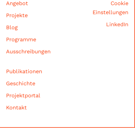
Angebot
Cookie
Einstellungen
Projekte
LinkedIn
Blog
Programme
Ausschreibungen
Publikationen
Geschichte
Projektportal
Kontakt