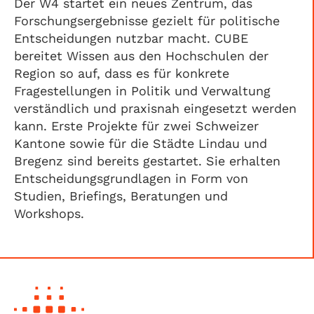
Der W4 startet ein neues Zentrum, das
Forschungsergebnisse gezielt für politische
Entscheidungen nutzbar macht. CUBE
bereitet Wissen aus den Hochschulen der
Region so auf, dass es für konkrete
Fragestellungen in Politik und Verwaltung
verständlich und praxisnah eingesetzt werden
kann. Erste Projekte für zwei Schweizer
Kantone sowie für die Städte Lindau und
Bregenz sind bereits gestartet. Sie erhalten
Entscheidungsgrundlagen in Form von
Studien, Briefings, Beratungen und
Workshops.