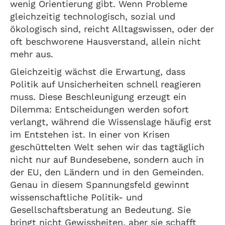
wenig Orientierung gibt. Wenn Probleme
gleichzeitig technologisch, sozial und
ökologisch sind, reicht Alltagswissen, oder der
oft beschworene Hausverstand, allein nicht
mehr aus.
Gleichzeitig wächst die Erwartung, dass
Politik auf Unsicherheiten schnell reagieren
muss. Diese Beschleunigung erzeugt ein
Dilemma: Entscheidungen werden sofort
verlangt, während die Wissenslage häufig erst
im Entstehen ist. In einer von Krisen
geschüttelten Welt sehen wir das tagtäglich
nicht nur auf Bundesebene, sondern auch in
der EU, den Ländern und in den Gemeinden.
Genau in diesem Spannungsfeld gewinnt
wissenschaftliche Politik- und
Gesellschaftsberatung an Bedeutung. Sie
bringt nicht Gewissheiten, aber sie schafft