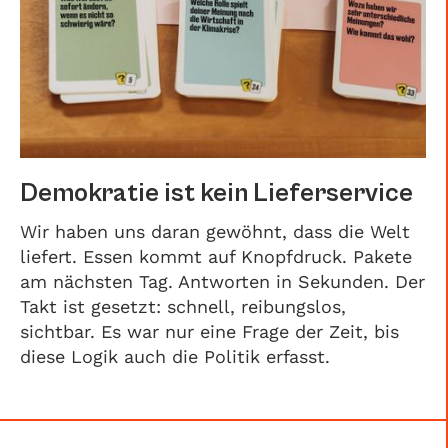
Demokratie ist kein Lieferservice
Wir haben uns daran gewöhnt, dass die Welt
liefert. Essen kommt auf Knopfdruck. Pakete
am nächsten Tag. Antworten in Sekunden. Der
Takt ist gesetzt: schnell, reibungslos,
sichtbar. Es war nur eine Frage der Zeit, bis
diese Logik auch die Politik erfasst.