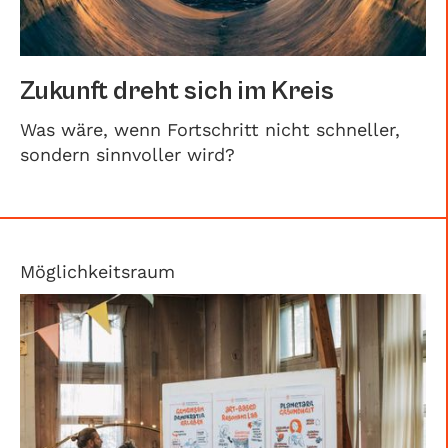
Zukunft dreht sich im Kreis
Was wäre, wenn Fortschritt nicht schneller,
sondern sinnvoller wird?
Möglichkeitsraum