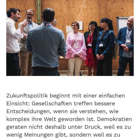
Zukunftspolitik beginnt mit einer einfachen
Einsicht: Gesellschaften treffen bessere
Entscheidungen, wenn sie verstehen, wie
komplex ihre Welt geworden ist. Demokratien
geraten nicht deshalb unter Druck, weil es zu
wenig Meinungen gibt, sondern weil es zu