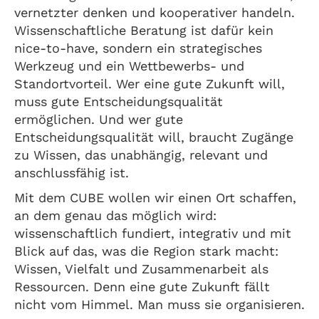
vernetzter denken und kooperativer handeln.
Wissenschaftliche Beratung ist dafür kein
nice-to-have, sondern ein strategisches
Werkzeug und ein Wettbewerbs- und
Standortvorteil. Wer eine gute Zukunft will,
muss gute Entscheidungsqualität
ermöglichen. Und wer gute
Entscheidungsqualität will, braucht Zugänge
zu Wissen, das unabhängig, relevant und
anschlussfähig ist.
Mit dem CUBE wollen wir einen Ort schaffen,
an dem genau das möglich wird:
wissenschaftlich fundiert, integrativ und mit
Blick auf das, was die Region stark macht:
Wissen, Vielfalt und Zusammenarbeit als
Ressourcen. Denn eine gute Zukunft fällt
nicht vom Himmel. Man muss sie organisieren.