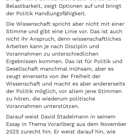
Belastbarkeit, zeigt Optionen auf und bringt
der Politik Handlungsfähigkeit.
Die Wissenschaft spricht aber nicht mit einer
Stimme und gibt eine Linie vor. Das ist auch
nicht ihr Anspruch, denn wissenschaftliches
Arbeiten kann je nach Disziplin und
Vorannahmen zu unterschiedlichen
Ergebnissen kommen. Das ist für Politik und
Gesellschaft manchmal mühsam, aber es
zeugt einerseits von der Freiheit der
Wissenschaft und macht es aber andererseits
der Politik möglich, vor allem jene Stimmen
zu hören, die wiederum politische
Vorannahmen unterstützen.
Darauf weist David Stadelmann in seinem
Essay in Thema Vorarlberg aus dem November
2025 zurecht hin. Er weist darauf hin, wie