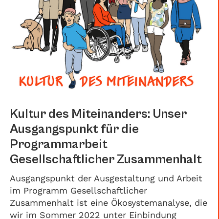
Kultur des Miteinanders: Unser
Ausgangspunkt für die
Programmarbeit
Gesellschaftlicher Zusammenhalt
Ausgangspunkt der Ausgestaltung und Arbeit
im Programm Gesellschaftlicher
Zusammenhalt ist eine Ökosystemanalyse, die
wir im Sommer 2022 unter Einbindung