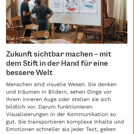
Zukunft sichtbar machen – mit
dem Stift in der Hand für eine
bessere Welt
Menschen sind visuelle Wesen. Sie denken
und träumen in Bildern, sehen Dinge vor
ihrem inneren Auge oder stellen sie sich
bildlich vor. Darum funktionieren
Visualisierungen in der Kommunikation so
gut. Sie transportieren komplexe Inhalte und
Emotionen schneller als jeder Text, geben