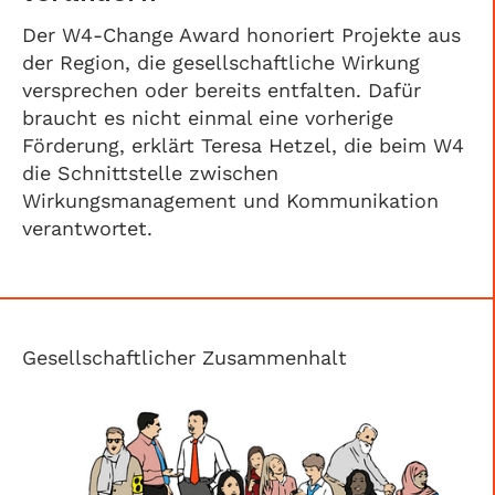
Der W4-Change Award honoriert Projekte aus
der Region, die gesellschaftliche Wirkung
versprechen oder bereits entfalten. Dafür
braucht es nicht einmal eine vorherige
Förderung, erklärt Teresa Hetzel, die beim W4
die Schnittstelle zwischen
Wirkungsmanagement und Kommunikation
verantwortet.
Gesellschaftlicher Zusammenhalt