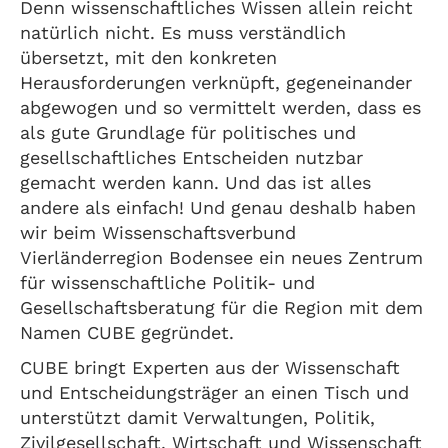
Denn wissenschaftliches Wissen allein reicht
natürlich nicht. Es muss verständlich
übersetzt, mit den konkreten
Herausforderungen verknüpft, gegeneinander
abgewogen und so vermittelt werden, dass es
als gute Grundlage für politisches und
gesellschaftliches Entscheiden nutzbar
gemacht werden kann. Und das ist alles
andere als einfach! Und genau deshalb haben
wir beim Wissenschaftsverbund
Vierländerregion Bodensee ein neues Zentrum
für wissenschaftliche Politik- und
Gesellschaftsberatung für die Region mit dem
Namen CUBE gegründet.
CUBE bringt Experten aus der Wissenschaft
und Entscheidungsträger an einen Tisch und
unterstützt damit Verwaltungen, Politik,
Zivilgesellschaft, Wirtschaft und Wissenschaft