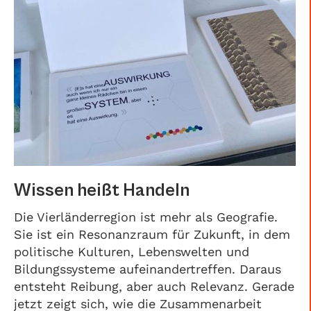
Wissen heißt Handeln
Die Vierländerregion ist mehr als Geografie.
Sie ist ein Resonanzraum für Zukunft, in dem
politische Kulturen, Lebenswelten und
Bildungssysteme aufeinandertreffen. Daraus
entsteht Reibung, aber auch Relevanz. Gerade
jetzt zeigt sich, wie die Zusammenarbeit