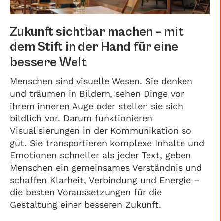
Zukunft sichtbar machen – mit
dem Stift in der Hand für eine
bessere Welt
Menschen sind visuelle Wesen. Sie denken
und träumen in Bildern, sehen Dinge vor
ihrem inneren Auge oder stellen sie sich
bildlich vor. Darum funktionieren
Visualisierungen in der Kommunikation so
gut. Sie transportieren komplexe Inhalte und
Emotionen schneller als jeder Text, geben
Menschen ein gemeinsames Verständnis und
schaffen Klarheit, Verbindung und Energie –
die besten Voraussetzungen für die
Gestaltung einer besseren Zukunft.