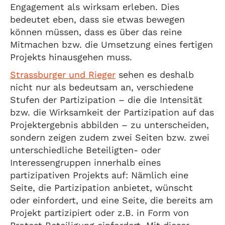
Engagement als wirksam erleben. Dies
bedeutet eben, dass sie etwas bewegen
können müssen, dass es über das reine
Mitmachen bzw. die Umsetzung eines fertigen
Projekts hinausgehen muss.
Strassburger und Rieger
sehen es deshalb
nicht nur als bedeutsam an, verschiedene
Stufen der Partizipation – die die Intensität
bzw. die Wirksamkeit der Partizipation auf das
Projektergebnis abbilden – zu unterscheiden,
sondern zeigen zudem zwei Seiten bzw. zwei
unterschiedliche Beteiligten- oder
Interessengruppen innerhalb eines
partizipativen Projekts auf: Nämlich eine
Seite, die Partizipation anbietet, wünscht
oder einfordert, und eine Seite, die bereits am
Projekt partizipiert oder z.B. in Form von