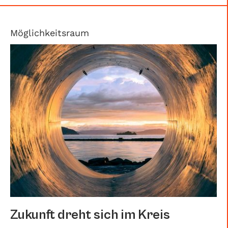
Möglichkeitsraum
Zukunft dreht sich im Kreis