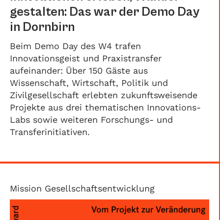
gestalten: Das war der Demo Day
in Dornbirn
Beim Demo Day des W4 trafen
Innovationsgeist und Praxistransfer
aufeinander: Über 150 Gäste aus
Wissenschaft, Wirtschaft, Politik und
Zivilgesellschaft erlebten zukunftsweisende
Projekte aus drei thematischen Innovations-
Labs sowie weiteren Forschungs- und
Transferinitiativen.
Mission Gesellschaftsentwicklung