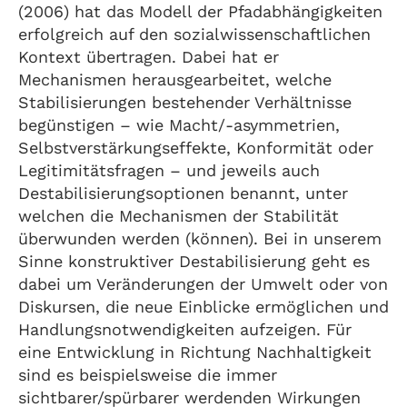
(2006) hat das Modell der Pfadabhängigkeiten
erfolgreich auf den sozialwissenschaftlichen
Kontext übertragen. Dabei hat er
Mechanismen herausgearbeitet, welche
Stabilisierungen bestehender Verhältnisse
begünstigen – wie Macht/-asymmetrien,
Selbstverstärkungseffekte, Konformität oder
Legitimitätsfragen – und jeweils auch
Destabilisierungsoptionen benannt, unter
welchen die Mechanismen der Stabilität
überwunden werden (können). Bei in unserem
Sinne konstruktiver Destabilisierung geht es
dabei um Veränderungen der Umwelt oder von
Diskursen, die neue Einblicke ermöglichen und
Handlungsnotwendigkeiten aufzeigen. Für
eine Entwicklung in Richtung Nachhaltigkeit
sind es beispielsweise die immer
sichtbarer/spürbarer werdenden Wirkungen