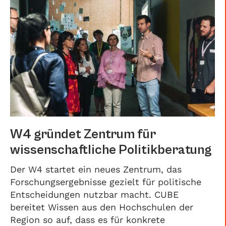
W4 gründet Zentrum für
wissenschaftliche Politikberatung
Der W4 startet ein neues Zentrum, das
Forschungsergebnisse gezielt für politische
Entscheidungen nutzbar macht. CUBE
bereitet Wissen aus den Hochschulen der
Region so auf, dass es für konkrete