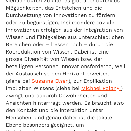
vielfach durch Zufälle; es gibt aber durchaus
Möglichkeiten, das Entstehen und die
Durchsetzung von Innovationen zu fördern
oder zu begünstigen. Insbesondere soziale
Innovationen erfolgen aus der Integration von
Wissen und Fähigkeiten aus unterschiedlichen
Bereichen oder – besser noch – durch die
Koproduktion von Wissen. Dabei ist eine
grosse Diversität von Wissen bzw. der
beteiligten Personen innovationsfördernd, weil
der Austausch so den Horizont erweitert
(siehe bei
Susanne Elsen
), zur Explikation
impliziten Wissens (siehe bei
Michael Polanyi
)
zwingt und dadurch Gewohnheiten und
Ansichten hinterfragt werden. Es braucht also
den Kontakt und die Interaktion unter
Menschen; und genau daher ist die lokale
Ebene besonders geeignet, um