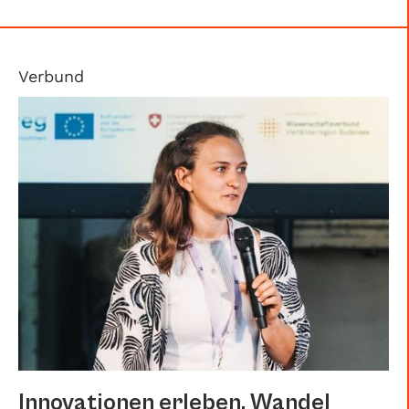
Verbund
Innovationen erleben, Wandel