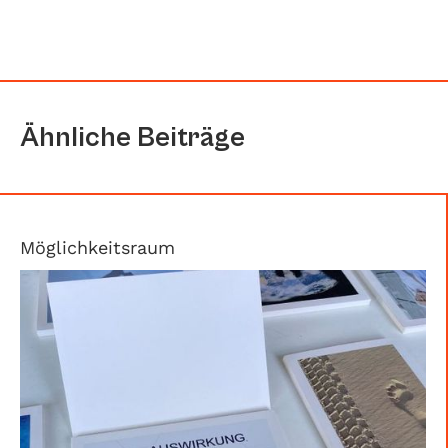
Ähnliche Beiträge
Möglichkeitsraum