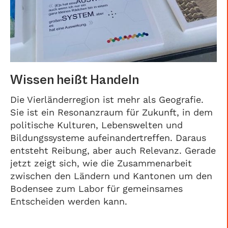
Wissen heißt Handeln
Die Vierländerregion ist mehr als Geografie.
Sie ist ein Resonanzraum für Zukunft, in dem
politische Kulturen, Lebenswelten und
Bildungssysteme aufeinandertreffen. Daraus
entsteht Reibung, aber auch Relevanz. Gerade
jetzt zeigt sich, wie die Zusammenarbeit
zwischen den Ländern und Kantonen um den
Bodensee zum Labor für gemeinsames
Entscheiden werden kann.