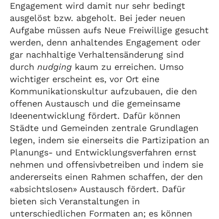
Engagement wird damit nur sehr bedingt
ausgelöst bzw. abgeholt. Bei jeder neuen
Aufgabe müssen aufs Neue Freiwillige gesucht
werden, denn anhaltendes Engagement oder
gar nachhaltige Verhaltensänderung sind
durch
nudging
kaum zu erreichen. Umso
wichtiger erscheint es, vor Ort eine
Kommunikationskultur aufzubauen, die den
offenen Austausch und die gemeinsame
Ideenentwicklung fördert. Dafür können
Städte und Gemeinden zentrale Grundlagen
legen, indem sie einerseits die Partizipation an
Planungs- und Entwicklungsverfahren ernst
nehmen und offensivbetreiben und indem sie
andererseits einen Rahmen schaffen, der den
«absichtslosen» Austausch fördert. Dafür
bieten sich Veranstaltungen in
unterschiedlichen Formaten an; es können