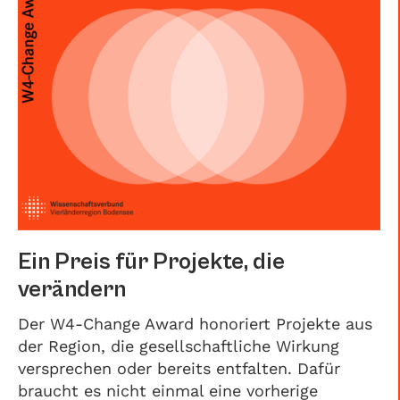
Ein Preis für Projekte, die
verändern
Der W4-Change Award honoriert Projekte aus
der Region, die gesellschaftliche Wirkung
versprechen oder bereits entfalten. Dafür
braucht es nicht einmal eine vorherige