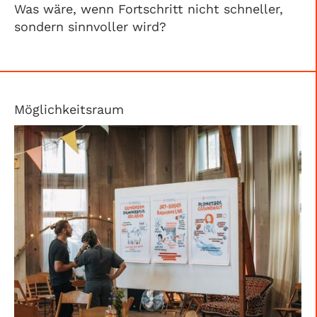
Was wäre, wenn Fortschritt nicht schneller,
sondern sinnvoller wird?
Möglichkeitsraum