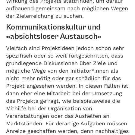
Wirkung des Projekts stattfinden, um darauf
aufbauend gemeinsam nach möglichen Wegen
der Zielerreichung zu suchen.
Kommunikationskultur und
«absichtsloser Austausch»
Vielfach sind Projektideen jedoch schon sehr
spezifisch oder so weit fortgeschritten, dass
grundlegende Diskussionen über Ziele und
mögliche Wege von den Initiator*innen als
nicht mehr nötig oder gar schädlich für das
Projekt angesehen werden. In diesen Fällen ist
dann eher eine Mitarbeit bei der Umsetzung
des Projekts gefragt, wie beispielsweise die
Mithilfe bei der Organisation von
Veranstaltungen oder das Aushelfen an
Marktständen. Für derartige Aufgaben müssen
Anreize geschaffen werden, denn nachhaltiges