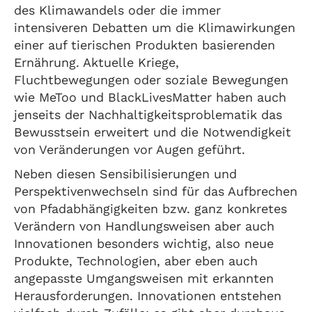
des Klimawandels oder die immer
intensiveren Debatten um die Klimawirkungen
einer auf tierischen Produkten basierenden
Ernährung. Aktuelle Kriege,
Fluchtbewegungen oder soziale Bewegungen
wie MeToo und BlackLivesMatter haben auch
jenseits der Nachhaltigkeitsproblematik das
Bewusstsein erweitert und die Notwendigkeit
von Veränderungen vor Augen geführt.
Neben diesen Sensibilisierungen und
Perspektivenwechseln sind für das Aufbrechen
von Pfadabhängigkeiten bzw. ganz konkretes
Verändern von Handlungsweisen aber auch
Innovationen besonders wichtig, also neue
Produkte, Technologien, aber eben auch
angepasste Umgangsweisen mit erkannten
Herausforderungen. Innovationen entstehen