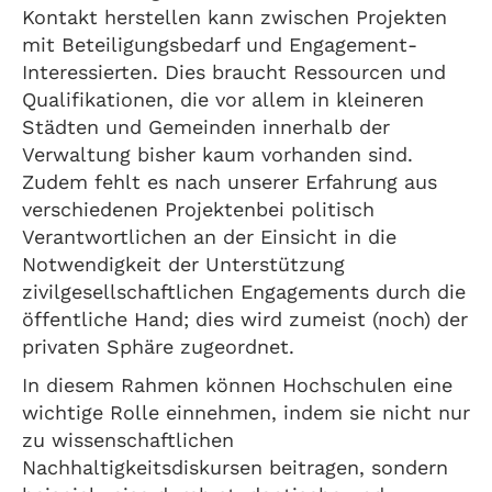
Kontakt herstellen kann zwischen Projekten
mit Beteiligungsbedarf und Engagement-
Interessierten. Dies braucht Ressourcen und
Qualifikationen, die vor allem in kleineren
Städten und Gemeinden innerhalb der
Verwaltung bisher kaum vorhanden sind.
Zudem fehlt es nach unserer Erfahrung aus
verschiedenen Projektenbei politisch
Verantwortlichen an der Einsicht in die
Notwendigkeit der Unterstützung
zivilgesellschaftlichen Engagements durch die
öffentliche Hand; dies wird zumeist (noch) der
privaten Sphäre zugeordnet.
In diesem Rahmen können Hochschulen eine
wichtige Rolle einnehmen, indem sie nicht nur
zu wissenschaftlichen
Nachhaltigkeitsdiskursen beitragen, sondern