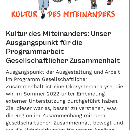
Kultur des Miteinanders: Unser
Ausgangspunkt für die
Programmarbeit
Gesellschaftlicher Zusammenhalt
Ausgangspunkt der Ausgestaltung und Arbeit
im Programm Gesellschaftlicher
Zusammenhalt ist eine Ökosystemanalyse, die
wir im Sommer 2022 unter Einbindung
externer Unterstützung durchgeführt haben.
Ziel dieser war es, besser zu verstehen, was
die Region im Zusammenhang mit dem
gesellschaftlichen Zusammenhalt bewegt und
wo die Hebelwirkungen für unsere Ansätze