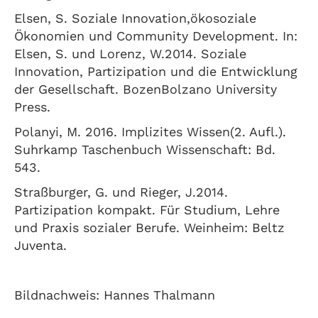
Elsen, S. Soziale Innovation,ökosoziale
Ökonomien und Community Development. In:
Elsen, S. und Lorenz, W.2014. Soziale
Innovation, Partizipation und die Entwicklung
der Gesellschaft. BozenBolzano University
Press.
Polanyi, M. 2016. Implizites Wissen(2. Aufl.).
Suhrkamp Taschenbuch Wissenschaft: Bd.
543.
Straßburger, G. und Rieger, J.2014.
Partizipation kompakt. Für Studium, Lehre
und Praxis sozialer Berufe. Weinheim: Beltz
Juventa.
Bildnachweis: Hannes Thalmann