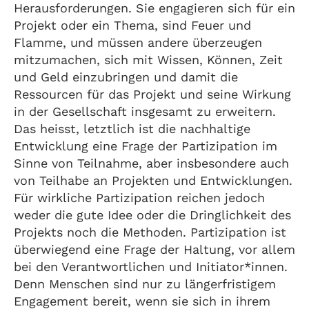
Herausforderungen. Sie engagieren sich für ein
Projekt oder ein Thema, sind Feuer und
Flamme, und müssen andere überzeugen
mitzumachen, sich mit Wissen, Können, Zeit
und Geld einzubringen und damit die
Ressourcen für das Projekt und seine Wirkung
in der Gesellschaft insgesamt zu erweitern.
Das heisst, letztlich ist die nachhaltige
Entwicklung eine Frage der Partizipation im
Sinne von Teilnahme, aber insbesondere auch
von Teilhabe an Projekten und Entwicklungen.
Für wirkliche Partizipation reichen jedoch
weder die gute Idee oder die Dringlichkeit des
Projekts noch die Methoden. Partizipation ist
überwiegend eine Frage der Haltung, vor allem
bei den Verantwortlichen und Initiator*innen.
Denn Menschen sind nur zu längerfristigem
Engagement bereit, wenn sie sich in ihrem