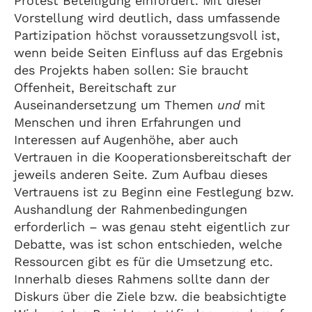
Protest Beteiligung einfordert. Mit dieser
Vorstellung wird deutlich, dass umfassende
Partizipation höchst voraussetzungsvoll ist,
wenn beide Seiten Einfluss auf das Ergebnis
des Projekts haben sollen: Sie braucht
Offenheit, Bereitschaft zur
Auseinandersetzung um Themen
und
mit
Menschen und ihren Erfahrungen und
Interessen auf Augenhöhe, aber auch
Vertrauen in die Kooperationsbereitschaft der
jeweils anderen Seite. Zum Aufbau dieses
Vertrauens ist zu Beginn eine Festlegung bzw.
Aushandlung der Rahmenbedingungen
erforderlich – was genau steht eigentlich zur
Debatte, was ist schon entschieden, welche
Ressourcen gibt es für die Umsetzung etc.
Innerhalb dieses Rahmens sollte dann der
Diskurs über die Ziele bzw. die beabsichtigte