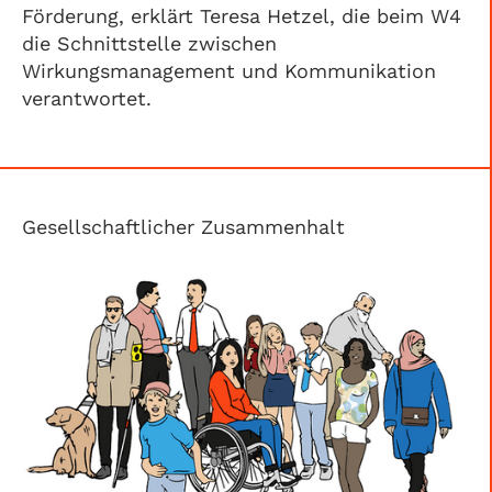
Förderung, erklärt Teresa Hetzel, die beim W4
die Schnittstelle zwischen
Wirkungsmanagement und Kommunikation
verantwortet.
Gesellschaftlicher Zusammenhalt