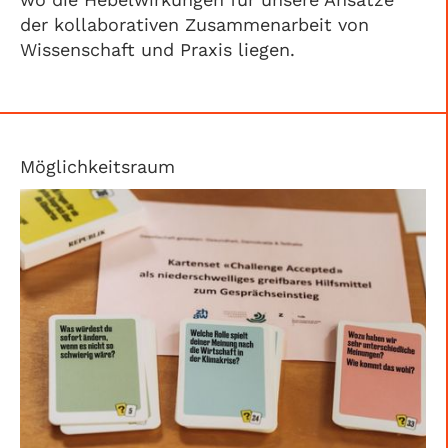
der kollaborativen Zusammenarbeit von
Wissenschaft und Praxis liegen.
Möglichkeitsraum