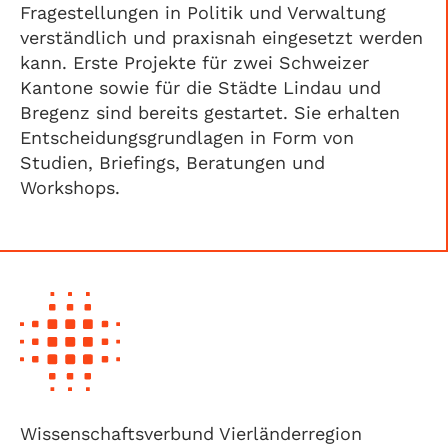
Fragestellungen in Politik und Verwaltung
verständlich und praxisnah eingesetzt werden
kann. Erste Projekte für zwei Schweizer
Kantone sowie für die Städte Lindau und
Bregenz sind bereits gestartet. Sie erhalten
Entscheidungsgrundlagen in Form von
Studien, Briefings, Beratungen und
Workshops.
Wissenschaftsverbund Vierländerregion