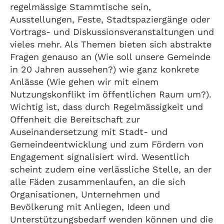
regelmässige Stammtische sein,
Ausstellungen, Feste, Stadtspaziergänge oder
Vortrags- und Diskussionsveranstaltungen und
vieles mehr. Als Themen bieten sich abstrakte
Fragen genauso an (Wie soll unsere Gemeinde
in 20 Jahren aussehen?) wie ganz konkrete
Anlässe (Wie gehen wir mit einem
Nutzungskonflikt im öffentlichen Raum um?).
Wichtig ist, dass durch Regelmässigkeit und
Offenheit die Bereitschaft zur
Auseinandersetzung mit Stadt- und
Gemeindeentwicklung und zum Fördern von
Engagement signalisiert wird. Wesentlich
scheint zudem eine verlässliche Stelle, an der
alle Fäden zusammenlaufen, an die sich
Organisationen, Unternehmen und
Bevölkerung mit Anliegen, Ideen und
Unterstützungsbedarf wenden können und die