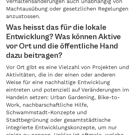
Verhaltensänderungen auch unabhängig von
Machtausübung oder gesetzlichen Regelungen
anzustossen.
Was heisst das für die lokale
Entwicklung? Was können Aktive
vor Ort und die öffentliche Hand
dazu beitragen?
Vor Ort gibt es eine Vielzahl von Projekten und
Aktivitäten, die in der einen oder anderen
Weise für eine nachhaltige Entwicklung
eintreten und potenziell auf Veränderungen im
Handeln setzen: Urban Gardening, Bike-to-
Work, nachbarschaftliche Hilfe,
Schwammstadt-Konzepte und
Stadtbegrünung oder gesamtstädtische
integrierte Entwicklungskonzepte, um nur
einige zu nennen. Unklar ist oftmals, welche