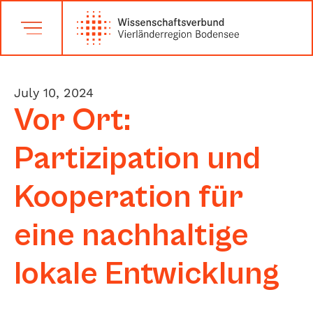
July 10, 2024
Vor Ort:
Partizipation und
Kooperation für
eine nachhaltige
lokale Entwicklung