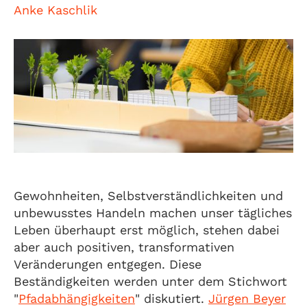
Anke Kaschlik
Gewohnheiten, Selbstverständlichkeiten und
unbewusstes Handeln machen unser tägliches
Leben überhaupt erst möglich, stehen dabei
aber auch positiven, transformativen
Veränderungen entgegen. Diese
Beständigkeiten werden unter dem Stichwort
"
Pfadabhängigkeiten
" diskutiert.
Jürgen Beyer