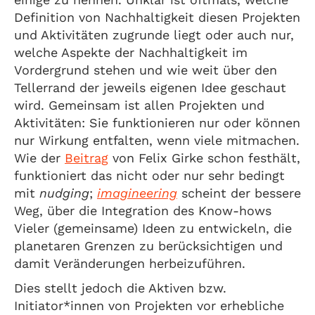
Definition von Nachhaltigkeit diesen Projekten
und Aktivitäten zugrunde liegt oder auch nur,
welche Aspekte der Nachhaltigkeit im
Vordergrund stehen und wie weit über den
Tellerrand der jeweils eigenen Idee geschaut
wird. Gemeinsam ist allen Projekten und
Aktivitäten: Sie funktionieren nur oder können
nur Wirkung entfalten, wenn viele mitmachen.
Wie der
Beitrag
von Felix Girke schon festhält,
funktioniert das nicht oder nur sehr bedingt
mit
nudging
;
imagineering
scheint der bessere
Weg, über die Integration des Know-hows
Vieler (gemeinsame) Ideen zu entwickeln, die
planetaren Grenzen zu berücksichtigen und
damit Veränderungen herbeizuführen.
Dies stellt jedoch die Aktiven bzw.
Initiator*innen von Projekten vor erhebliche