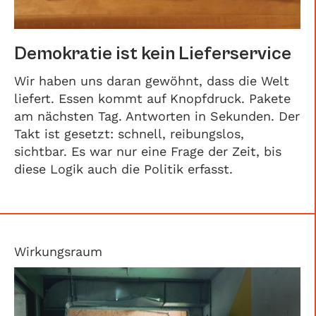
Demokratie ist kein Lieferservice
Wir haben uns daran gewöhnt, dass die Welt
liefert. Essen kommt auf Knopfdruck. Pakete
am nächsten Tag. Antworten in Sekunden. Der
Takt ist gesetzt: schnell, reibungslos,
sichtbar. Es war nur eine Frage der Zeit, bis
diese Logik auch die Politik erfasst.
Wirkungsraum