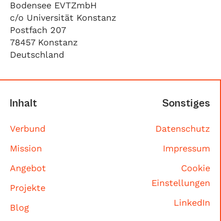
Bodensee EVTZmbH
c/o Universität Konstanz
Postfach 207
78457 Konstanz
Deutschland
Inhalt
Sonstiges
Verbund
Datenschutz
Mission
Impressum
Angebot
Cookie
Einstellungen
Projekte
LinkedIn
Blog