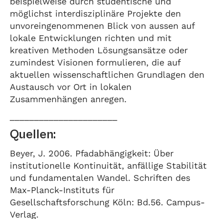
beispielweise durch studentische und
möglichst interdisziplinäre Projekte den
unvoreingenommenen Blick von aussen auf
lokale Entwicklungen richten und mit
kreativen Methoden Lösungsansätze oder
zumindest Visionen formulieren, die auf
aktuellen wissenschaftlichen Grundlagen den
Austausch vor Ort in lokalen
Zusammenhängen anregen.
______________________
Quellen:
Beyer, J. 2006. Pfadabhängigkeit: Über
institutionelle Kontinuität, anfällige Stabilität
und fundamentalen Wandel. Schriften des
Max-Planck-Instituts für
Gesellschaftsforschung Köln: Bd.56. Campus-
Verlag.