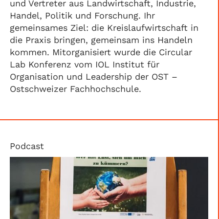
und Vertreter aus Landwirtschaft, Industrie,
Handel, Politik und Forschung. Ihr
gemeinsames Ziel: die Kreislaufwirtschaft in
die Praxis bringen, gemeinsam ins Handeln
kommen. Mitorganisiert wurde die Circular
Lab Konferenz vom IOL Institut für
Organisation und Leadership der OST –
Ostschweizer Fachhochschule.
Podcast