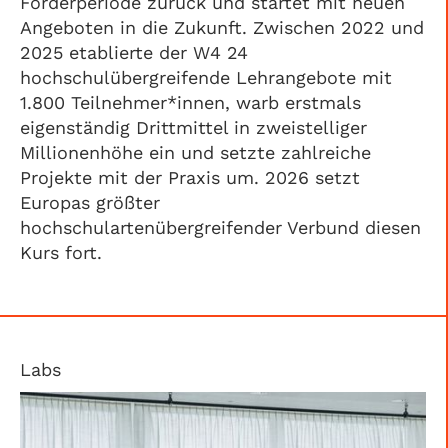
Förderperiode zurück und startet mit neuen
Angeboten in die Zukunft. Zwischen 2022 und
2025 etablierte der W4 24
hochschulübergreifende Lehrangebote mit
1.800 Teilnehmer*innen, warb erstmals
eigenständig Drittmittel in zweistelliger
Millionenhöhe ein und setzte zahlreiche
Projekte mit der Praxis um. 2026 setzt
Europas größter
hochschulartenübergreifender Verbund diesen
Kurs fort.
Labs