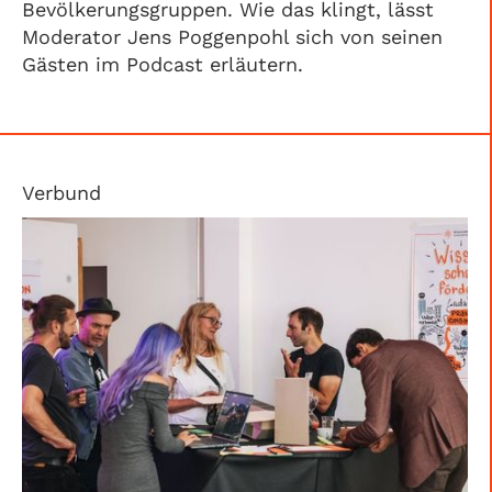
Bevölkerungsgruppen. Wie das klingt, lässt
Moderator Jens Poggenpohl sich von seinen
Gästen im Podcast erläutern.
Verbund