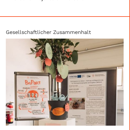
Gesellschaftlicher Zusammenhalt