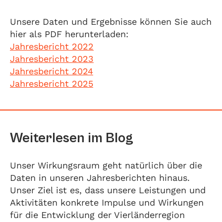
Unsere Daten und Ergebnisse können Sie auch
hier als PDF herunterladen:
Jahresbericht 2022
Jahresbericht 2023
Jahresbericht 2024
Jahresbericht 2025
Weiterlesen im Blog
Unser Wirkungsraum geht natürlich über die
Daten in unseren Jahresberichten hinaus.
Unser Ziel ist es, dass unsere Leistungen und
Aktivitäten konkrete Impulse und Wirkungen
für die Entwicklung der Vierländerregion