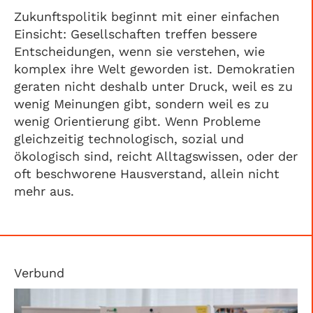
Zukunftspolitik beginnt mit einer einfachen
Einsicht: Gesellschaften treffen bessere
Entscheidungen, wenn sie verstehen, wie
komplex ihre Welt geworden ist. Demokratien
geraten nicht deshalb unter Druck, weil es zu
wenig Meinungen gibt, sondern weil es zu
wenig Orientierung gibt. Wenn Probleme
gleichzeitig technologisch, sozial und
ökologisch sind, reicht Alltagswissen, oder der
oft beschworene Hausverstand, allein nicht
mehr aus.
Verbund