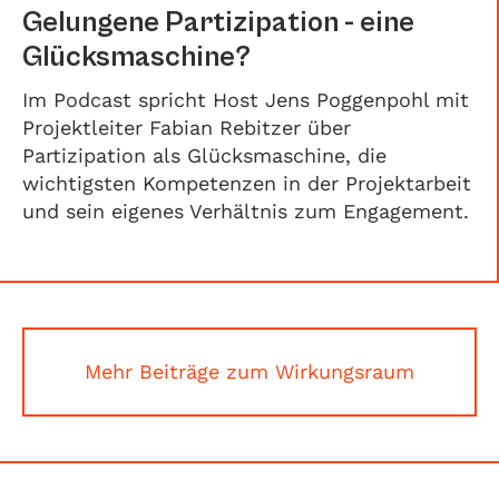
Gelungene Partizipation - eine
Glücksmaschine?
Im Podcast spricht Host Jens Poggenpohl mit
Projektleiter Fabian Rebitzer über
Partizipation als Glücksmaschine, die
wichtigsten Kompetenzen in der Projektarbeit
und sein eigenes Verhältnis zum Engagement.
Mehr Beiträge zum Wirkungsraum