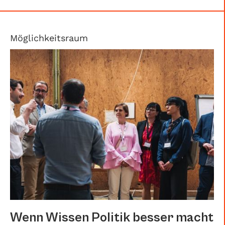
Möglichkeitsraum
Wenn Wissen Politik besser macht