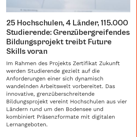
25 Hochschulen, 4 Länder, 115.000
Studierende: Grenzübergreifendes
Bildungsprojekt treibt Future
Skills voran
Im Rahmen des Projekts Zertifikat Zukunft
werden Studierende gezielt auf die
Anforderungen einer sich dynamisch
wandelnden Arbeitswelt vorbereitet. Das
innovative, grenzüberschreitende
Bildungsprojekt vereint Hochschulen aus vier
Ländern rund um den Bodensee und
kombiniert Präsenzformate mit digitalen
Lernangeboten.