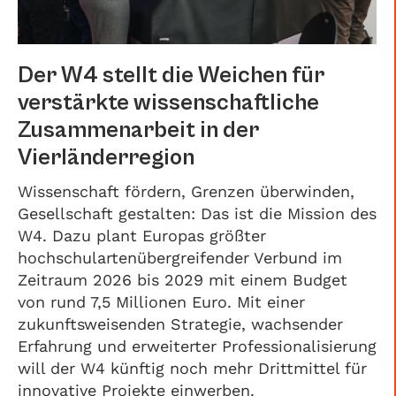
Der W4 stellt die Weichen für
verstärkte wissenschaftliche
Zusammenarbeit in der
Vierländerregion
Wissenschaft fördern, Grenzen überwinden,
Gesellschaft gestalten: Das ist die Mission des
W4. Dazu plant Europas größter
hochschulartenübergreifender Verbund im
Zeitraum 2026 bis 2029 mit einem Budget
von rund 7,5 Millionen Euro. Mit einer
zukunftsweisenden Strategie, wachsender
Erfahrung und erweiterter Professionalisierung
will der W4 künftig noch mehr Drittmittel für
innovative Projekte einwerben.