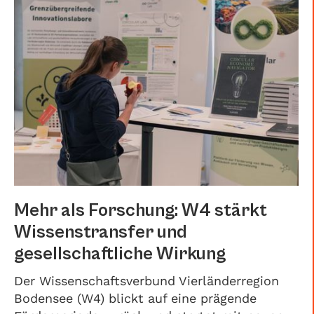
Mehr als Forschung: W4 stärkt
Wissenstransfer und
gesellschaftliche Wirkung
Der Wissenschaftsverbund Vierländerregion
Bodensee (W4) blickt auf eine prägende