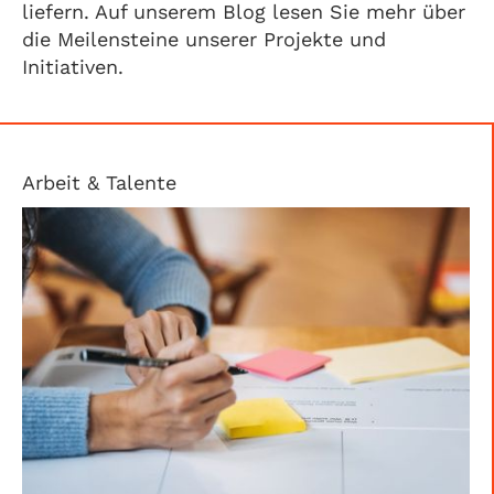
liefern. Auf unserem Blog lesen Sie mehr über
die Meilensteine unserer Projekte und
Initiativen.
Arbeit & Talente