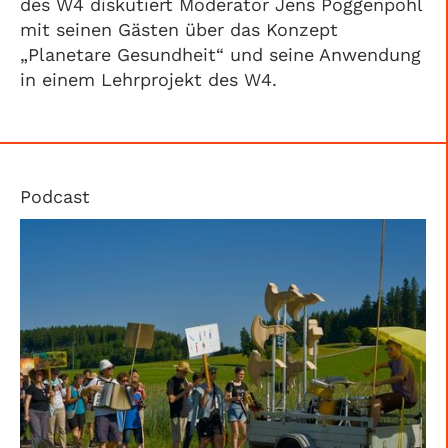
des W4 diskutiert Moderator Jens Poggenpohl
mit seinen Gästen über das Konzept
„Planetare Gesundheit“ und seine Anwendung
in einem Lehrprojekt des W4.
Podcast