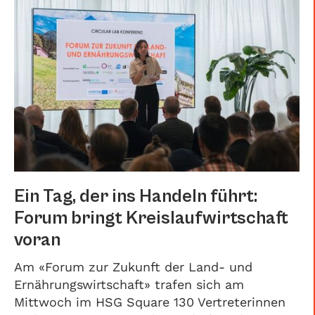
Ein Tag, der ins Handeln führt:
Forum bringt Kreislaufwirtschaft
voran
Am «Forum zur Zukunft der Land- und
Ernährungswirtschaft» trafen sich am
Mittwoch im HSG Square 130 Vertreterinnen