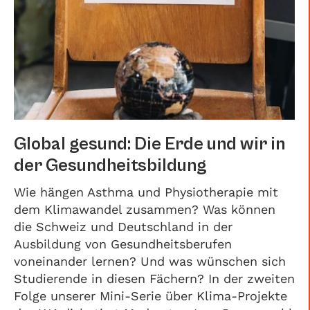
Global gesund: Die Erde und wir in
der Gesundheitsbildung
Wie hängen Asthma und Physiotherapie mit
dem Klimawandel zusammen? Was können
die Schweiz und Deutschland in der
Ausbildung von Gesundheitsberufen
voneinander lernen? Und was wünschen sich
Studierende in diesen Fächern? In der zweiten
Folge unserer Mini-Serie über Klima-Projekte