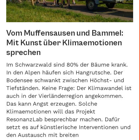
Vom Muffensausen und Bammel:
Mit Kunst über Klimaemotionen
sprechen
Im Schwarzwald sind 80% der Bäume krank.
In den Alpen häufen sich Hangrutsche. Der
Bodensee schwankt zwischen Höchst- und
Tiefständen. Keine Frage: Der Klimawandel ist
auch in der Vierländerregion angekommen.
Das kann Angst erzeugen. Solche
Klimaemotionen will das Projekt
ResonanzLab besprechbar machen. Dafür
setzt es auf künstlerische Interventionen und
den Austausch mit breiten