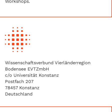
Workshops.
Wissenschaftsverbund Vierländerregion
Bodensee EVTZmbH
c/o Universität Konstanz
Postfach 207
78457 Konstanz
Deutschland