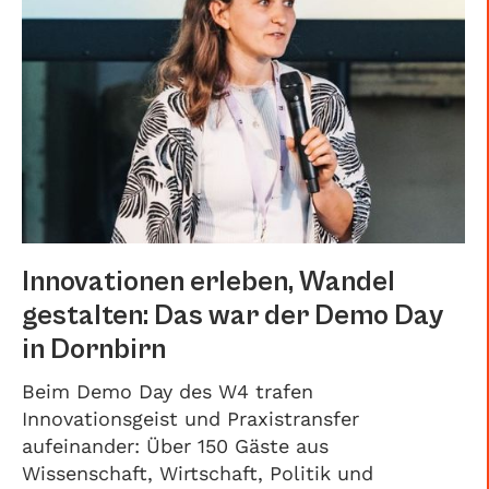
Innovationen erleben, Wandel
gestalten: Das war der Demo Day
in Dornbirn
Beim Demo Day des W4 trafen
Innovationsgeist und Praxistransfer
aufeinander: Über 150 Gäste aus
Wissenschaft, Wirtschaft, Politik und