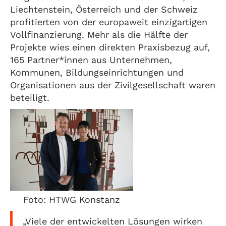
Liechtenstein, Österreich und der Schweiz
profitierten von der europaweit einzigartigen
Vollfinanzierung. Mehr als die Hälfte der
Projekte wies einen direkten Praxisbezug auf,
165 Partner*innen aus Unternehmen,
Kommunen, Bildungseinrichtungen und
Organisationen aus der Zivilgesellschaft waren
beteiligt.
Foto: HTWG Konstanz
„Viele der entwickelten Lösungen wirken