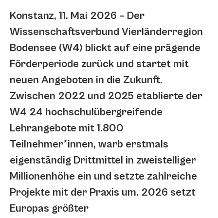
Konstanz, 11. Mai 2026 – Der
Wissenschaftsverbund Vierländerregion
Bodensee (W4) blickt auf eine prägende
Förderperiode zurück und startet mit
neuen Angeboten in die Zukunft.
Zwischen 2022 und 2025 etablierte der
W4 24 hochschulübergreifende
Lehrangebote mit 1.800
Teilnehmer*innen, warb erstmals
eigenständig Drittmittel in zweistelliger
Millionenhöhe ein und setzte zahlreiche
Projekte mit der Praxis um. 2026 setzt
Europas größter