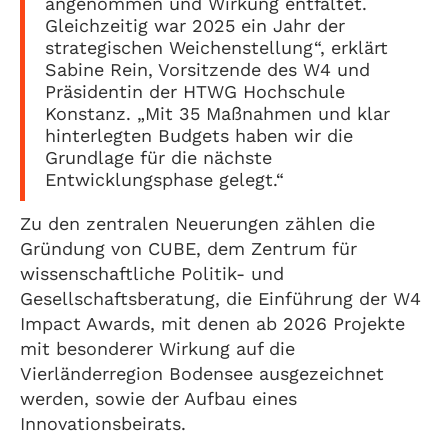
angenommen und Wirkung entfaltet.
Gleichzeitig war 2025 ein Jahr der
strategischen Weichenstellung“, erklärt
Sabine Rein, Vorsitzende des W4 und
Präsidentin der HTWG Hochschule
Konstanz. „Mit 35 Maßnahmen und klar
hinterlegten Budgets haben wir die
Grundlage für die nächste
Entwicklungsphase gelegt.“
Zu den zentralen Neuerungen zählen die
Gründung von CUBE, dem Zentrum für
wissenschaftliche Politik- und
Gesellschaftsberatung, die Einführung der W4
Impact Awards, mit denen ab 2026 Projekte
mit besonderer Wirkung auf die
Vierländerregion Bodensee ausgezeichnet
werden, sowie der Aufbau eines
Innovationsbeirats.