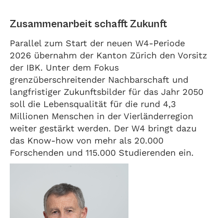
Zusammenarbeit schafft Zukunft
Parallel zum Start der neuen W4-Periode
2026 übernahm der Kanton Zürich den Vorsitz
der IBK. Unter dem Fokus
grenzüberschreitender Nachbarschaft und
langfristiger Zukunftsbilder für das Jahr 2050
soll die Lebensqualität für die rund 4,3
Millionen Menschen in der Vierländerregion
weiter gestärkt werden. Der W4 bringt dazu
das Know-how von mehr als 20.000
Forschenden und 115.000 Studierenden ein.