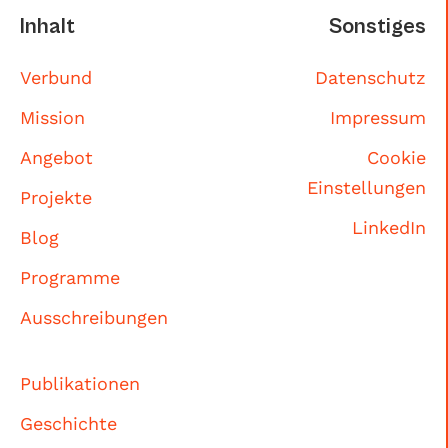
Inhalt
Sonstiges
Verbund
Datenschutz
Mission
Impressum
Angebot
Cookie
Einstellungen
Projekte
LinkedIn
Blog
Programme
Ausschreibungen
Publikationen
Geschichte