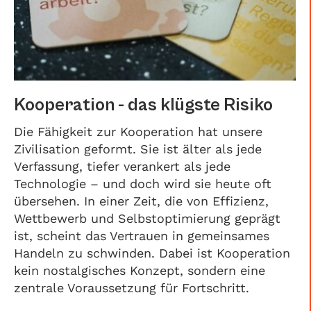
Kooperation - das klügste Risiko
Die Fähigkeit zur Kooperation hat unsere
Zivilisation geformt. Sie ist älter als jede
Verfassung, tiefer verankert als jede
Technologie – und doch wird sie heute oft
übersehen. In einer Zeit, die von Effizienz,
Wettbewerb und Selbstoptimierung geprägt
ist, scheint das Vertrauen in gemeinsames
Handeln zu schwinden. Dabei ist Kooperation
kein nostalgisches Konzept, sondern eine
zentrale Voraussetzung für Fortschritt.