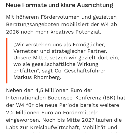
Neue Formate und klare Ausrichtung
Mit höherem Fördervolumen und gezielten
Beratungsangeboten mobilisiert der W4 ab
2026 noch mehr kreatives Potenzial.
„Wir verstehen uns als Ermöglicher,
Vernetzer und strategischer Partner.
Unsere Mittel setzen wir gezielt dort ein,
wo sie gesellschaftliche Wirkung
entfalten", sagt Co-Geschäftsführer
Markus Rhomberg.
Neben den 4,5 Millionen Euro der
Internationalen Bodensee-Konferenz (IBK) hat
der W4 für die neue Periode bereits weitere
2,2 Millionen Euro an Fördermitteln
eingeworben. Noch bis Mitte 2027 laufen die
Labs zur Kreislaufwirtschaft, Mobilität und