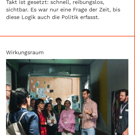
Takt ist gesetzt: schnell, reibungslos,
sichtbar. Es war nur eine Frage der Zeit, bis
diese Logik auch die Politik erfasst.
Wirkungsraum