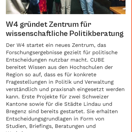
W4 gründet Zentrum für
wissenschaftliche Politikberatung
Der W4 startet ein neues Zentrum, das
Forschungsergebnisse gezielt für politische
Entscheidungen nutzbar macht. CUBE
bereitet Wissen aus den Hochschulen der
Region so auf, dass es für konkrete
Fragestellungen in Politik und Verwaltung
verständlich und praxisnah eingesetzt werden
kann. Erste Projekte für zwei Schweizer
Kantone sowie für die Städte Lindau und
Bregenz sind bereits gestartet. Sie erhalten
Entscheidungsgrundlagen in Form von
Studien, Briefings, Beratungen und