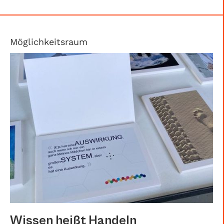
Möglichkeitsraum
Wissen heißt Handeln