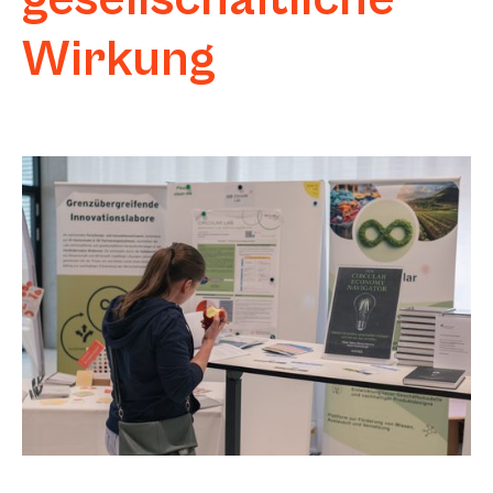
Wirkung