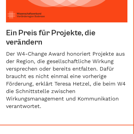
Ein Preis für Projekte, die
verändern
Der W4-Change Award honoriert Projekte aus
der Region, die gesellschaftliche Wirkung
versprechen oder bereits entfalten. Dafür
braucht es nicht einmal eine vorherige
Förderung, erklärt Teresa Hetzel, die beim W4
die Schnittstelle zwischen
Wirkungsmanagement und Kommunikation
verantwortet.