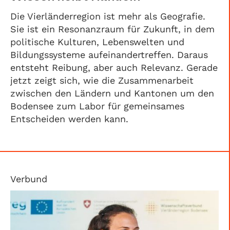
Die Vierländerregion ist mehr als Geografie.
Sie ist ein Resonanzraum für Zukunft, in dem
politische Kulturen, Lebenswelten und
Bildungssysteme aufeinandertreffen. Daraus
entsteht Reibung, aber auch Relevanz. Gerade
jetzt zeigt sich, wie die Zusammenarbeit
zwischen den Ländern und Kantonen um den
Bodensee zum Labor für gemeinsames
Entscheiden werden kann.
Verbund