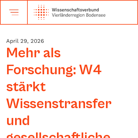
April 29, 2026
Mehr als
Forschung: W4
stärkt
Wissenstransfer
und
gesellschaftliche