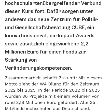
hochschulartenübergreifender Verbund
diesen Kurs fort. Dafür sorgen unter
anderem das neue Zentrum für Politik-
und Gesellschaftsberatung CUBE, ein
Innovationsbeirat, die Impact Awards
sowie zusätzlich eingeworbene 2,2
Millionen Euro für einen Fonds zur
Stärkung von
Veränderungskompetenzen.
Zusammenarbeit schafft Zukunft: Mit diesem
Motto zieht der W4 Bilanz für den Zeitraum
2022 bis 2025. In der Periode 2022 bis 2025
wurden 36 Projekte mit einem Volumen von
rund 3,18 Millionen Euro gefördert. Alle 25
Mitgliedshochschulen aus Deutschland,