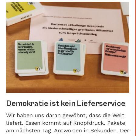
Demokratie ist kein Lieferservice
Wir haben uns daran gewöhnt, dass die Welt
liefert. Essen kommt auf Knopfdruck. Pakete
am nächsten Tag. Antworten in Sekunden. Der