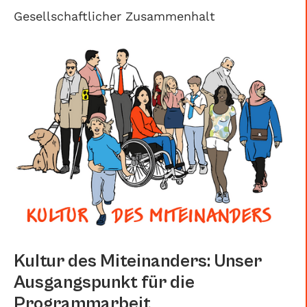
Gesellschaftlicher Zusammenhalt
Kultur des Miteinanders: Unser
Ausgangspunkt für die
Programmarbeit