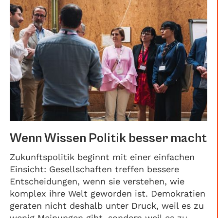
Wenn Wissen Politik besser macht
Zukunftspolitik beginnt mit einer einfachen
Einsicht: Gesellschaften treffen bessere
Entscheidungen, wenn sie verstehen, wie
komplex ihre Welt geworden ist. Demokratien
geraten nicht deshalb unter Druck, weil es zu
wenig Meinungen gibt, sondern weil es zu