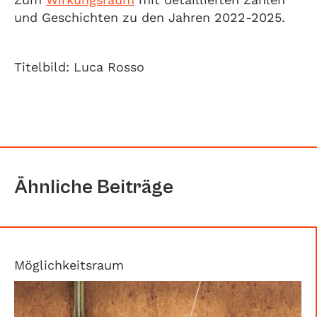
und Geschichten zu den Jahren 2022-2025.
Titelbild: Luca Rosso
Ähnliche Beiträge
Möglichkeitsraum