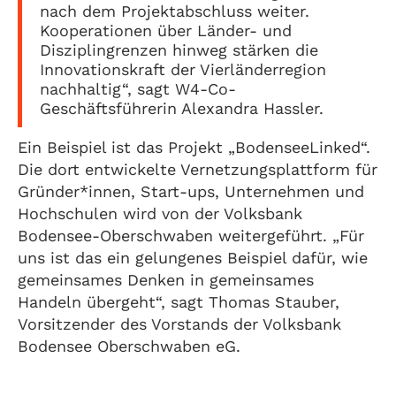
nach dem Projektabschluss weiter.
Kooperationen über Länder- und
Disziplingrenzen hinweg stärken die
Innovationskraft der Vierländerregion
nachhaltig“, sagt W4-Co-
Geschäftsführerin Alexandra Hassler.
Ein Beispiel ist das Projekt „BodenseeLinked“.
Die dort entwickelte Vernetzungsplattform für
Gründer*innen, Start-ups, Unternehmen und
Hochschulen wird von der Volksbank
Bodensee-Oberschwaben weitergeführt. „Für
uns ist das ein gelungenes Beispiel dafür, wie
gemeinsames Denken in gemeinsames
Handeln übergeht“, sagt Thomas Stauber,
Vorsitzender des Vorstands der Volksbank
Bodensee Oberschwaben eG.