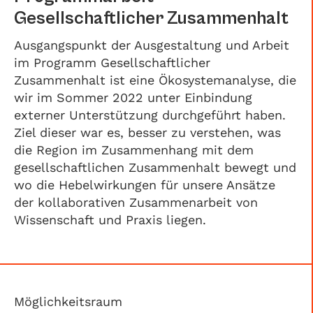
Gesellschaftlicher Zusammenhalt
Ausgangspunkt der Ausgestaltung und Arbeit
im Programm Gesellschaftlicher
Zusammenhalt ist eine Ökosystemanalyse, die
wir im Sommer 2022 unter Einbindung
externer Unterstützung durchgeführt haben.
Ziel dieser war es, besser zu verstehen, was
die Region im Zusammenhang mit dem
gesellschaftlichen Zusammenhalt bewegt und
wo die Hebelwirkungen für unsere Ansätze
der kollaborativen Zusammenarbeit von
Wissenschaft und Praxis liegen.
Möglichkeitsraum