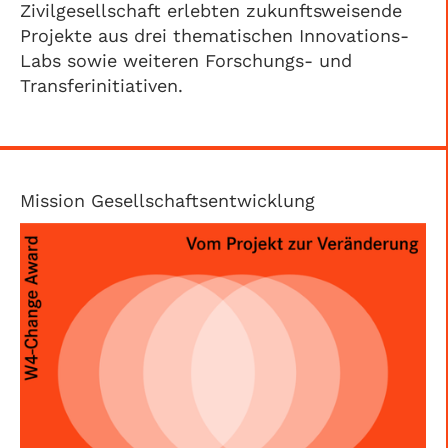
Zivilgesellschaft erlebten zukunftsweisende
Projekte aus drei thematischen Innovations-
Labs sowie weiteren Forschungs- und
Transferinitiativen.
Mission Gesellschaftsentwicklung