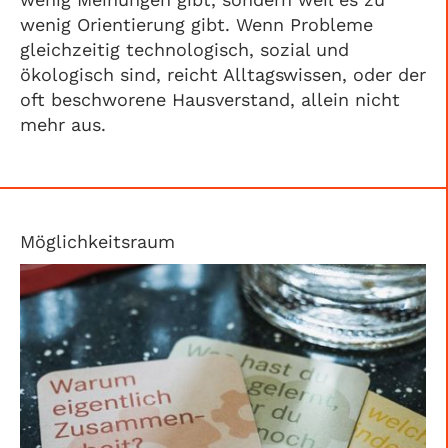
wenig Orientierung gibt. Wenn Probleme
gleichzeitig technologisch, sozial und
ökologisch sind, reicht Alltagswissen, oder der
oft beschworene Hausverstand, allein nicht
mehr aus.
Möglichkeitsraum