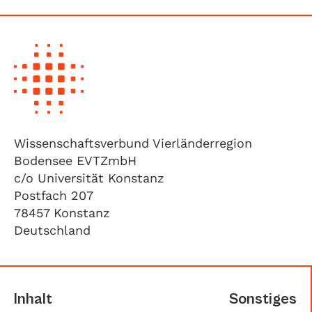
Wissenschaftsverbund Vierländerregion
Bodensee EVTZmbH
c/o Universität Konstanz
Postfach 207
78457 Konstanz
Deutschland
Inhalt
Sonstiges