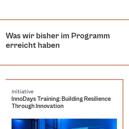
Was wir bisher im Programm
erreicht haben
Initiative
InnoDays Training: Building Resilience
Through Innovation