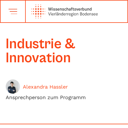
Industrie &
Innovation
Alexandra Hassler
Ansprechperson zum Programm