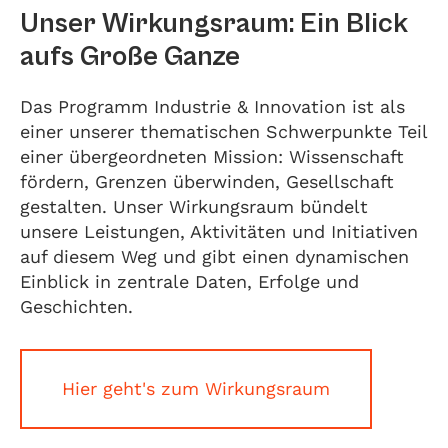
Unser Wirkungsraum: Ein Blick
aufs Große Ganze
Das Programm Industrie & Innovation ist als
einer unserer thematischen Schwerpunkte Teil
einer übergeordneten Mission: Wissenschaft
fördern, Grenzen überwinden, Gesellschaft
gestalten. Unser Wirkungsraum bündelt
unsere Leistungen, Aktivitäten und Initiativen
auf diesem Weg und gibt einen dynamischen
Einblick in zentrale Daten, Erfolge und
Geschichten.
Hier geht's zum Wirkungsraum