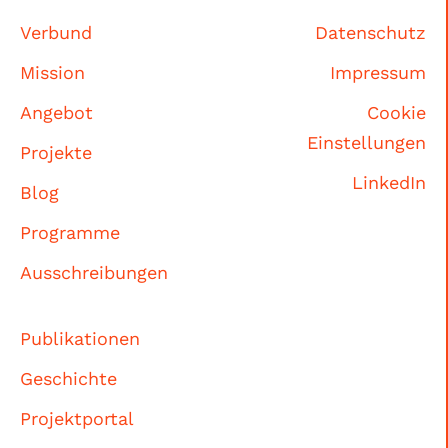
Verbund
Datenschutz
Mission
Impressum
Angebot
Cookie
Einstellungen
Projekte
LinkedIn
Blog
Programme
Ausschreibungen
Publikationen
Geschichte
Projektportal