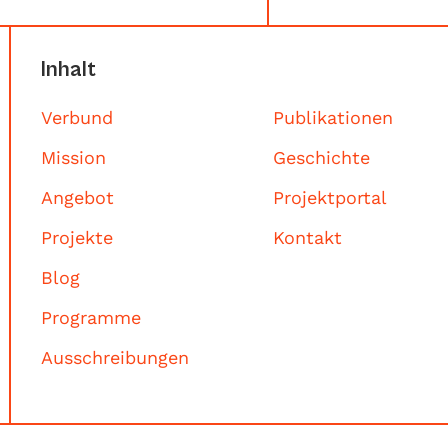
Inhalt
Verbund
Publikationen
Mission
Geschichte
Angebot
Projektportal
Projekte
Kontakt
Blog
Programme
Ausschreibungen