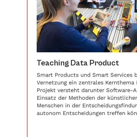
Teaching Data Product
Smart Products und Smart Services 
Vernetzung ein zentrales Kernthema D
Projekt versteht darunter Software-A
Einsatz der Methoden der künstlichen
Menschen in der Entscheidungsfindun
autonom Entscheidungen treffen kön