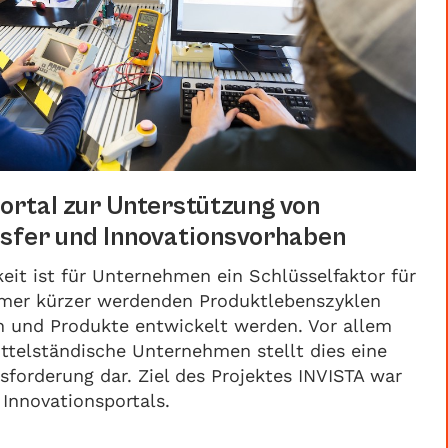
ortal zur Unterstützung von
sfer und Innovationsvorhaben
keit ist für Unternehmen ein Schlüsselfaktor für
mmer kürzer werdenden Produktlebenszyklen
n und Produkte entwickelt werden. Vor allem
ittelständische Unternehmen stellt dies eine
sforderung dar. Ziel des Projektes INVISTA war
 Innovationsportals.