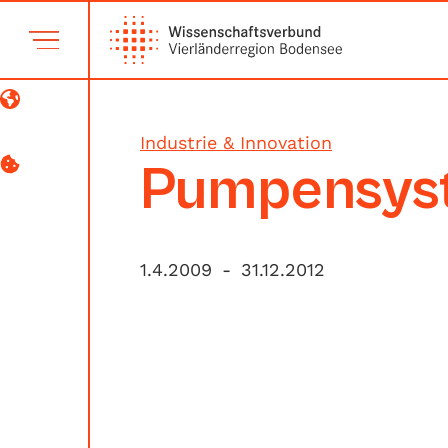
Industrie & Innovation
Pumpensys
1.4.2009
-
31.12.2012