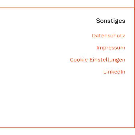
Sonstiges
Datenschutz
Impressum
Cookie Einstellungen
LinkedIn