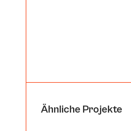
Ähnliche Projekte