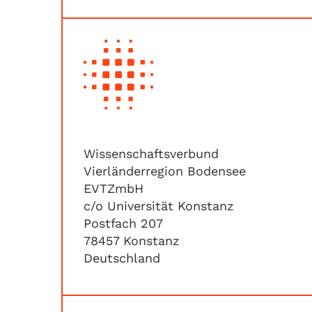
Wissenschaftsverbund
Vierländerregion Bodensee
EVTZmbH
c/o Universität Konstanz
Postfach 207
78457 Konstanz
Deutschland