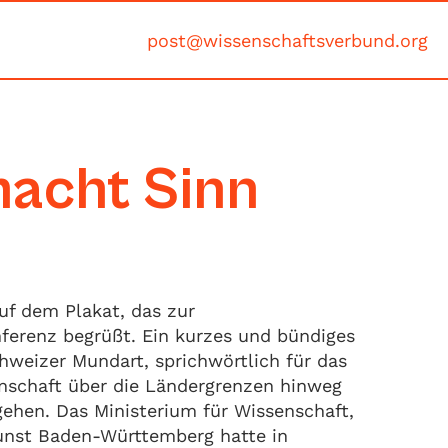
post@wissenschaftsverbund.org
acht Sinn
uf dem Plakat, das zur
ferenz begrüßt. Ein kurzes und bündiges
hweizer Mundart, sprichwörtlich für das
nschaft über die Ländergrenzen hinweg
hen. Das Ministerium für Wissenschaft,
nst Baden-Württemberg hatte in