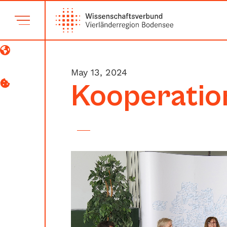
May 13, 2024
Kooperatio