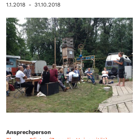
1.1.2018
-
31.10.2018
Ansprechperson