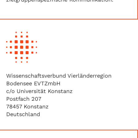
Wissenschaftsverbund Vierländerregion
Bodensee EVTZmbH
c/o Universität Konstanz
Postfach 207
78457 Konstanz
Deutschland