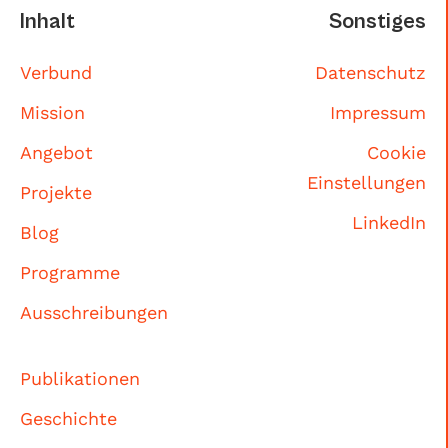
Inhalt
Sonstiges
Verbund
Datenschutz
Mission
Impressum
Angebot
Cookie
Einstellungen
Projekte
LinkedIn
Blog
Programme
Ausschreibungen
Publikationen
Geschichte