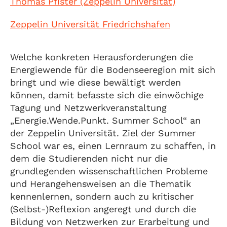
Thomas Pfister (Zeppelin Universität)
Zeppelin Universität Friedrichshafen
Welche konkreten Herausforderungen die
Energiewende für die Bodenseeregion mit sich
bringt und wie diese bewältigt werden
können, damit befasste sich die einwöchige
Tagung und Netzwerkveranstaltung
„Energie.Wende.Punkt. Summer School“ an
der Zeppelin Universität. Ziel der Summer
School war es, einen Lernraum zu schaffen, in
dem die Studierenden nicht nur die
grundlegenden wissenschaftlichen Probleme
und Herangehensweisen an die Thematik
kennenlernen, sondern auch zu kritischer
(Selbst-)Reflexion angeregt und durch die
Bildung von Netzwerken zur Erarbeitung und