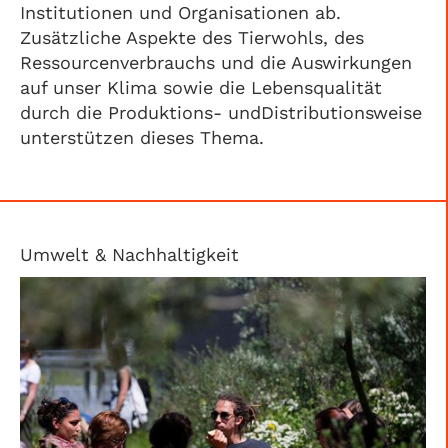
Institutionen und Organisationen ab.
Zusätzliche Aspekte des Tierwohls, des
Ressourcenverbrauchs und die Auswirkungen
auf unser Klima sowie die Lebensqualität
durch die Produktions- undDistributionsweise
unterstützen dieses Thema.
Umwelt & Nachhaltigkeit