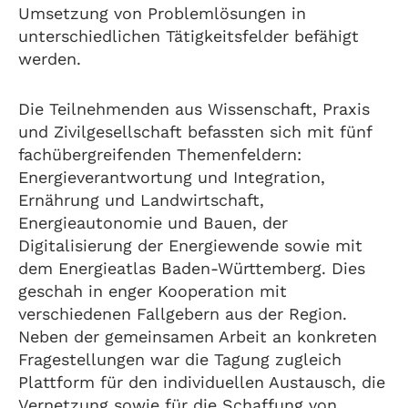
Umsetzung von Problemlösungen in
unterschiedlichen Tätigkeitsfelder befähigt
werden.
Die Teilnehmenden aus Wissenschaft, Praxis
und Zivilgesellschaft befassten sich mit fünf
fachübergreifenden Themenfeldern:
Energieverantwortung und Integration,
Ernährung und Landwirtschaft,
Energieautonomie und Bauen, der
Digitalisierung der Energiewende sowie mit
dem Energieatlas Baden-Württemberg. Dies
geschah in enger Kooperation mit
verschiedenen Fallgebern aus der Region.
Neben der gemeinsamen Arbeit an konkreten
Fragestellungen war die Tagung zugleich
Plattform für den individuellen Austausch, die
Vernetzung sowie für die Schaffung von