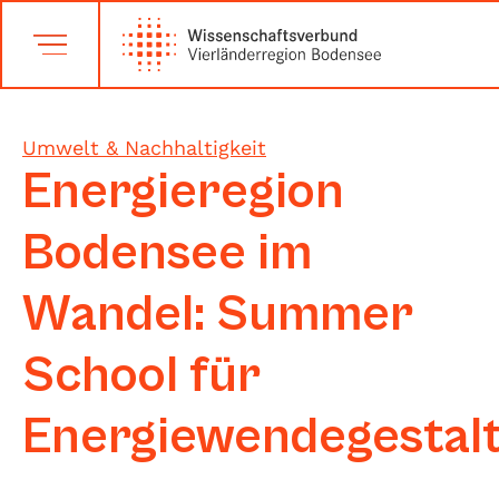
Umwelt & Nachhaltigkeit
Energieregion
Bodensee im
Wandel: Summer
School für
Energiewendegestal