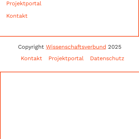
Projektportal
Kontakt
Copyright
Wissenschaftsverbund
2025
Kontakt
Projektportal
Datenschutz