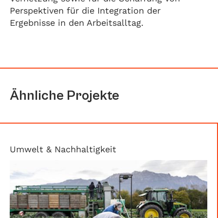
Perspektiven für die Integration der
Ergebnisse in den Arbeitsalltag.
Ähnliche Projekte
Umwelt & Nachhaltigkeit