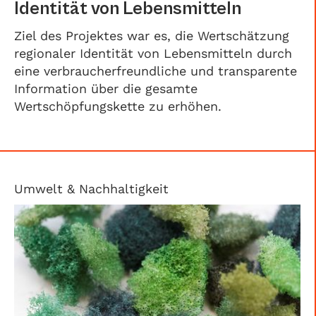
Identität von Lebensmitteln
Ziel des Projektes war es, die Wertschätzung
regionaler Identität von Lebensmitteln durch
eine verbraucherfreundliche und transparente
Information über die gesamte
Wertschöpfungskette zu erhöhen.
Umwelt & Nachhaltigkeit