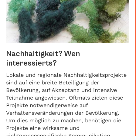
Nachhaltigkeit? Wen
interessierts?
Lokale und regionale Nachhaltigkeitsprojekte
sind auf eine breite Beteiligung der
Bevölkerung, auf Akzeptanz und intensive
Teilnahme angewiesen. Oftmals zielen diese
Projekte notwendigerweise auf
Verhaltensveränderungen der Bevölkerung.
Um dies möglich zu machen, benötigen die
Projekte eine wirksame und
zielgruppenspezifische Kommunikation.