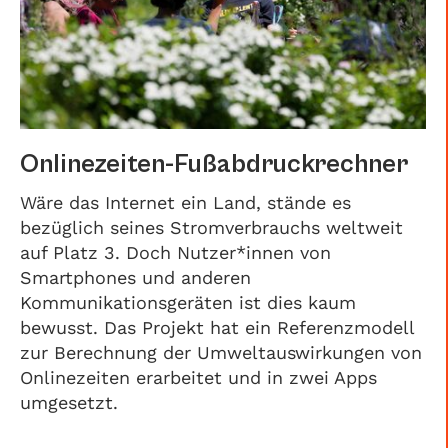
Onlinezeiten-Fußabdruckrechner
Wäre das Internet ein Land, stände es
bezüglich seines Stromverbrauchs weltweit
auf Platz 3. Doch Nutzer*innen von
Smartphones und anderen
Kommunikationsgeräten ist dies kaum
bewusst. Das Projekt hat ein Referenzmodell
zur Berechnung der Umweltauswirkungen von
Onlinezeiten erarbeitet und in zwei Apps
umgesetzt.