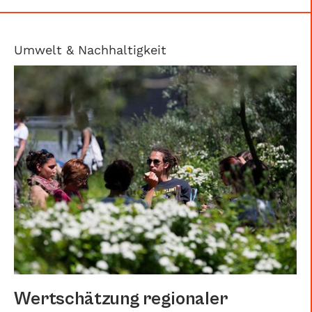
Umwelt & Nachhaltigkeit
Wertschätzung regionaler