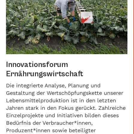
Innovationsforum
Ernährungswirtschaft
Die integrierte Analyse, Planung und
Gestaltung der Wertschöpfungskette unserer
Lebensmittelproduktion ist in den letzten
Jahren stark in den Fokus gerückt. Zahlreiche
Einzelprojekte und Initiativen bilden dieses
Bedürfnis der Verbraucher*innen,
Produzent*innen sowie beteiligter