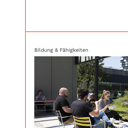
Bildung & Fähigkeiten