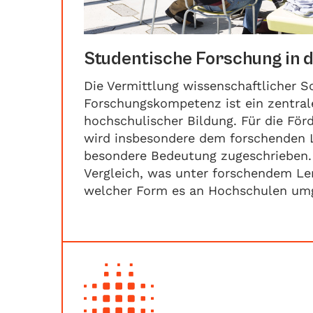
Studentische Forschung in 
Die Vermittlung wissenschaftlicher S
Forschungskompetenz ist ein zentral
hochschulischer Bildung. Für die Fö
wird insbesondere dem forschenden 
besondere Bedeutung zugeschrieben. 
Vergleich, was unter forschendem Le
welcher Form es an Hochschulen umge