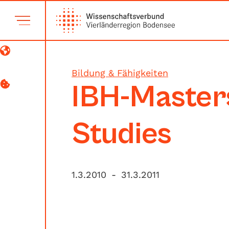
Bildung & Fähigkeiten
IBH-Master
Studies
1.3.2010
-
31.3.2011