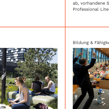
ab, vorhandene S
Professional Li
Bildung & Fähigk