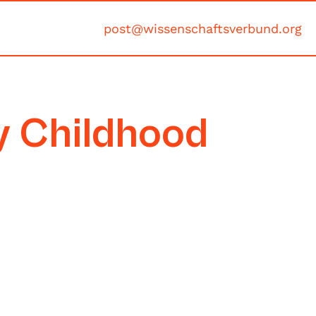
post@wissenschaftsverbund.org
y Childhood