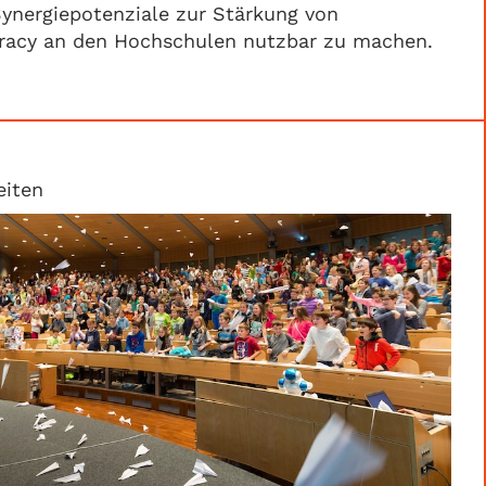
ynergiepotenziale zur Stärkung von
teracy an den Hochschulen nutzbar zu machen.
eiten