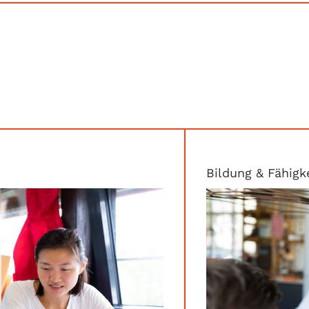
Bildung & Fähigk