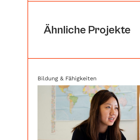
Ähnliche Projekte
Bildung & Fähigkeiten