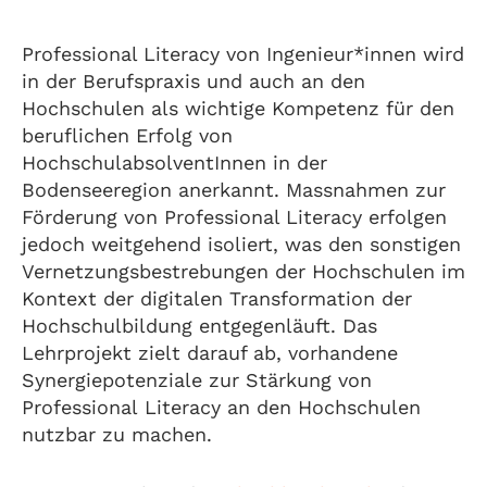
Professional Literacy von Ingenieur*innen wird
in der Berufspraxis und auch an den
Hochschulen als wichtige Kompetenz für den
beruflichen Erfolg von
HochschulabsolventInnen in der
Bodenseeregion anerkannt. Massnahmen zur
Förderung von Professional Literacy erfolgen
jedoch weitgehend isoliert, was den sonstigen
Vernetzungsbestrebungen der Hochschulen im
Kontext der digitalen Transformation der
Hochschulbildung entgegenläuft. Das
Lehrprojekt zielt darauf ab, vorhandene
Synergiepotenziale zur Stärkung von
Professional Literacy an den Hochschulen
nutzbar zu machen.