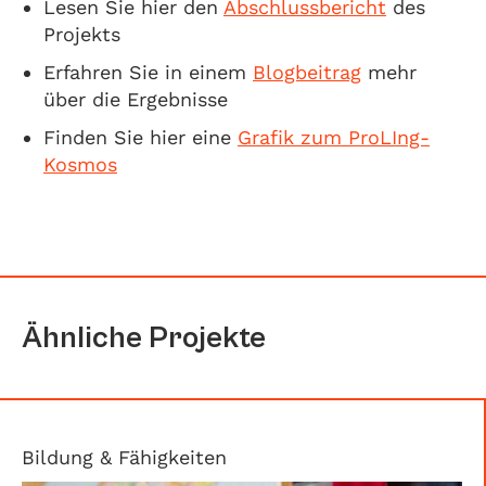
Lesen Sie hier den
Abschlussbericht
des
Projekts
Erfahren Sie in einem
Blogbeitrag
mehr
über die Ergebnisse
Finden Sie hier eine
Grafik zum ProLIng-
Kosmos
Ähnliche Projekte
Bildung & Fähigkeiten