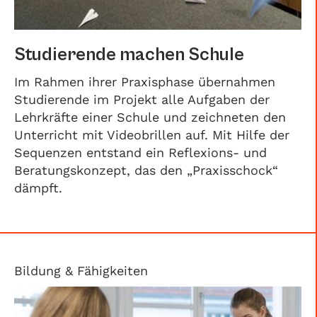
Studierende machen Schule
Im Rahmen ihrer Praxisphase übernahmen
Studierende im Projekt alle Aufgaben der
Lehrkräfte einer Schule und zeichneten den
Unterricht mit Videobrillen auf. Mit Hilfe der
Sequenzen entstand ein Reflexions- und
Beratungskonzept, das den „Praxisschock“
dämpft.
Bildung & Fähigkeiten