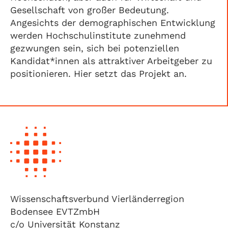
Gesellschaft von großer Bedeutung.
Angesichts der demographischen Entwicklung
werden Hochschulinstitute zunehmend
gezwungen sein, sich bei potenziellen
Kandidat*innen als attraktiver Arbeitgeber zu
positionieren. Hier setzt das Projekt an.
Wissenschaftsverbund Vierländerregion
Bodensee EVTZmbH
c/o Universität Konstanz