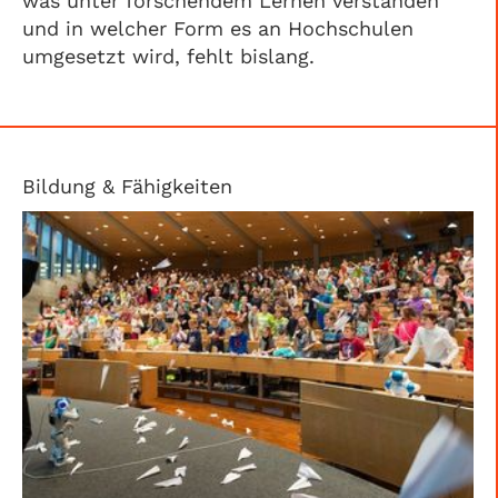
was unter forschendem Lernen verstanden
und in welcher Form es an Hochschulen
umgesetzt wird, fehlt bislang.
Bildung & Fähigkeiten