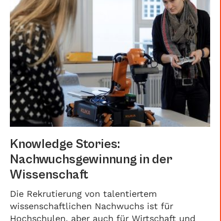
Knowledge Stories:
Nachwuchsgewinnung in der
Wissenschaft
Die Rekrutierung von talentiertem
wissenschaftlichen Nachwuchs ist für
Hochschulen, aber auch für Wirtschaft und