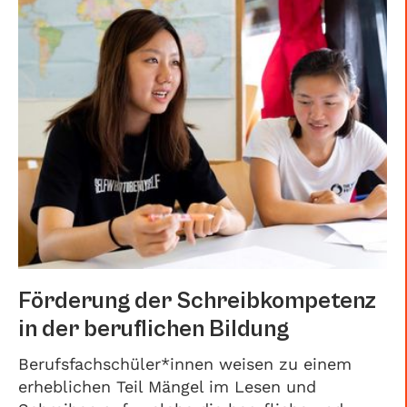
Förderung der Schreibkompetenz
in der beruflichen Bildung
Berufsfachschüler*innen weisen zu einem
erheblichen Teil Mängel im Lesen und