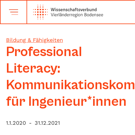
Bildung & Fähigkeiten
Professional
Literacy:
Kommunikationskom
für Ingenieur*innen
1.1.2020
-
31.12.2021