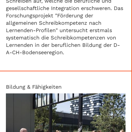
Schreiben auf, welche die berufliche und
gesellschaftliche Integration erschweren. Das
Forschungsprojekt "Förderung der
allgemeinen Schreibkompetenz nach
Lernenden-Profilen" untersucht erstmals
systematisch die Schreibkompetenzen von
Lernenden in der beruflichen Bildung der D-
A-CH-Bodenseeregion.
Bildung & Fähigkeiten