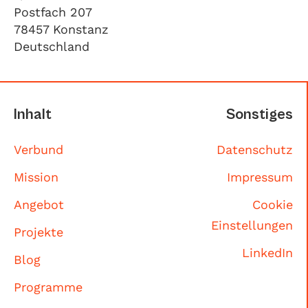
Postfach 207
78457 Konstanz
Deutschland
Inhalt
Sonstiges
Verbund
Datenschutz
Mission
Impressum
Angebot
Cookie
Einstellungen
Projekte
LinkedIn
Blog
Programme