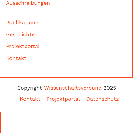
Ausschreibungen
Publikationen
Geschichte
Projektportal
Kontakt
Copyright
Wissenschaftsverbund
2025
Kontakt
Projektportal
Datenschutz