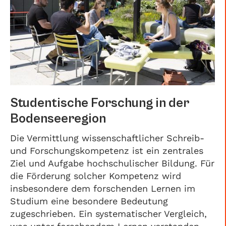
Studentische Forschung in der
Bodenseeregion
Die Vermittlung wissenschaftlicher Schreib-
und Forschungskompetenz ist ein zentrales
Ziel und Aufgabe hochschulischer Bildung. Für
die Förderung solcher Kompetenz wird
insbesondere dem forschenden Lernen im
Studium eine besondere Bedeutung
zugeschrieben. Ein systematischer Vergleich,