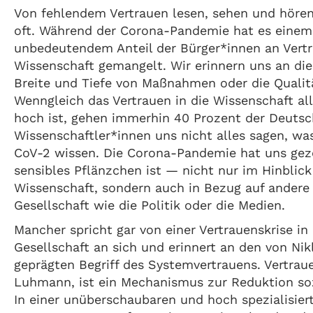
Von fehlendem Vertrauen lesen, sehen und hören
oft. Während der Corona-Pandemie hat es einem
unbedeutendem Anteil der Bürger*innen an Vertr
Wissenschaft gemangelt. Wir erinnern uns an di
Breite und Tiefe von Maßnahmen oder die Qualit
Wenngleich das Vertrauen in die Wissenschaft al
hoch ist, gehen immerhin 40 Prozent der Deutsc
Wissenschaftler*innen uns nicht alles sagen, wa
CoV-2 wissen. Die Corona-Pandemie hat uns geze
sensibles Pflänzchen ist — nicht nur im Hinblick
Wissenschaft, sondern auch in Bezug auf andere
Gesellschaft wie die Politik oder die Medien.
Mancher spricht gar von einer Vertrauenskrise in 
Gesellschaft an sich und erinnert an den von N
geprägten Begriff des Systemvertrauens. Vertraue
Luhmann, ist ein Mechanismus zur Reduktion soz
In einer unüberschaubaren und hoch spezialisiert