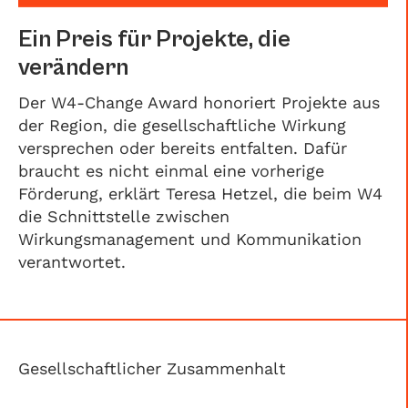
Ein Preis für Projekte, die
verändern
Der W4-Change Award honoriert Projekte aus
der Region, die gesellschaftliche Wirkung
versprechen oder bereits entfalten. Dafür
braucht es nicht einmal eine vorherige
Förderung, erklärt Teresa Hetzel, die beim W4
die Schnittstelle zwischen
Wirkungsmanagement und Kommunikation
verantwortet.
Gesellschaftlicher Zusammenhalt