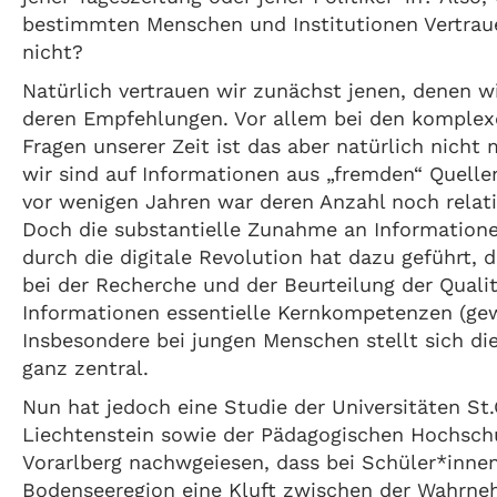
bestimmten Menschen und Institutionen Vertrau
nicht?
Natürlich vertrauen wir zunächst jenen, denen w
deren Empfehlungen. Vor allem bei den komplex
Fragen unserer Zeit ist das aber natürlich nicht
wir sind auf Informationen aus „fremden“ Quelle
vor wenigen Jahren war deren Anzahl noch relat
Doch die substantielle Zunahme an Information
durch die digitale Revolution hat dazu geführt,
bei der Recherche und der Beurteilung der Quali
Informationen essentielle Kernkompetenzen (gew
Insbesondere bei jungen Menschen stellt sich di
ganz zentral.
Nun hat jedoch eine Studie der Universitäten St.
Liechtenstein sowie der Pädagogischen Hochsch
Vorarlberg nachwgeiesen, dass bei Schüler*innen
Bodenseeregion eine Kluft zwischen der Wahrn