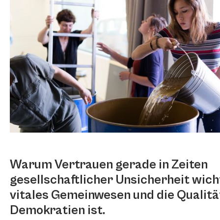
Warum Vertrauen gerade in Zeiten
gesellschaftlicher Unsicherheit wicht
vitales Gemeinwesen und die Qualitä
Demokratien ist.