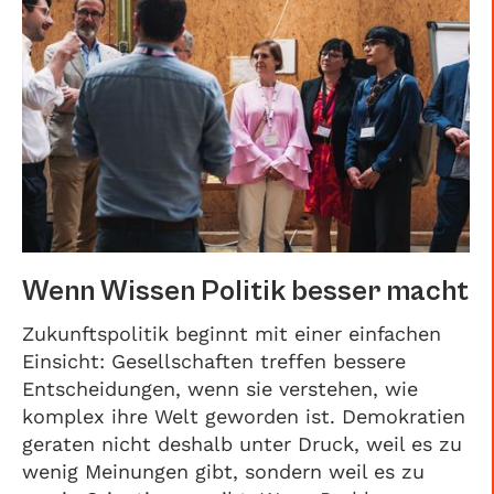
Wenn Wissen Politik besser macht
Zukunftspolitik beginnt mit einer einfachen
Einsicht: Gesellschaften treffen bessere
Entscheidungen, wenn sie verstehen, wie
komplex ihre Welt geworden ist. Demokratien
geraten nicht deshalb unter Druck, weil es zu
wenig Meinungen gibt, sondern weil es zu