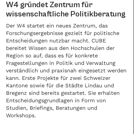
W4 gründet Zentrum für
wissenschaftliche Politikberatung
Der W4 startet ein neues Zentrum, das
Forschungsergebnisse gezielt für politische
Entscheidungen nutzbar macht. CUBE
bereitet Wissen aus den Hochschulen der
Region so auf, dass es für konkrete
Fragestellungen in Politik und Verwaltung
verständlich und praxisnah eingesetzt werden
kann. Erste Projekte für zwei Schweizer
Kantone sowie für die Städte Lindau und
Bregenz sind bereits gestartet. Sie erhalten
Entscheidungsgrundlagen in Form von
Studien, Briefings, Beratungen und
Workshops.