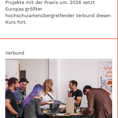
Projekte mit der Praxis um. 2026 setzt
Europas größter
hochschulartenübergreifender Verbund diesen
Kurs fort.
Verbund