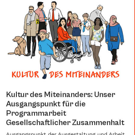
Kultur des Miteinanders: Unser
Ausgangspunkt für die
Programmarbeit
Gesellschaftlicher Zusammenhalt
Ausgangspunkt der Ausgestaltung und Arbeit