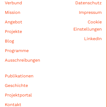
Verbund
Datenschutz
Mission
Impressum
Angebot
Cookie
Einstellungen
Projekte
LinkedIn
Blog
Programme
Ausschreibungen
Publikationen
Geschichte
Projektportal
Kontakt