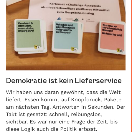
Demokratie ist kein Lieferservice
Wir haben uns daran gewöhnt, dass die Welt
liefert. Essen kommt auf Knopfdruck. Pakete
am nächsten Tag. Antworten in Sekunden. Der
Takt ist gesetzt: schnell, reibungslos,
sichtbar. Es war nur eine Frage der Zeit, bis
diese Logik auch die Politik erfasst.