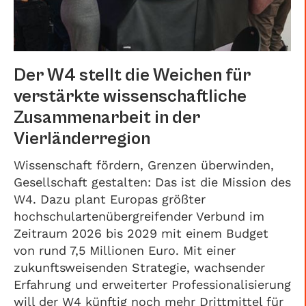
Der W4 stellt die Weichen für
verstärkte wissenschaftliche
Zusammenarbeit in der
Vierländerregion
Wissenschaft fördern, Grenzen überwinden,
Gesellschaft gestalten: Das ist die Mission des
W4. Dazu plant Europas größter
hochschulartenübergreifender Verbund im
Zeitraum 2026 bis 2029 mit einem Budget
von rund 7,5 Millionen Euro. Mit einer
zukunftsweisenden Strategie, wachsender
Erfahrung und erweiterter Professionalisierung
will der W4 künftig noch mehr Drittmittel für