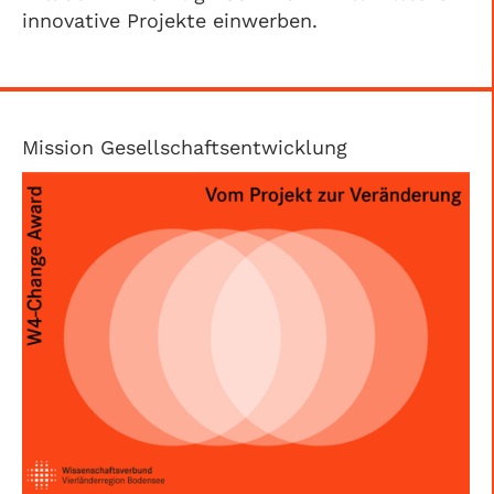
innovative Projekte einwerben.
Mission Gesellschaftsentwicklung