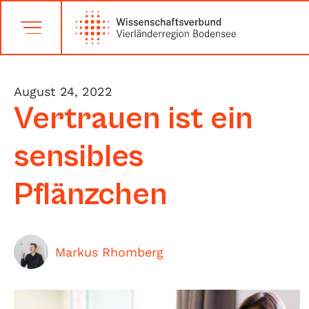
August 24, 2022
Vertrauen ist ein
sensibles
Pflänzchen
Markus Rhomberg