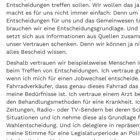
Entscheidungen treffen sollen. Wir wollen das ja 
macht es für uns nicht immer einfach: Denn um
Entscheidungen für uns und das Gemeinwesen tr
brauchen wir eine Entscheidungsgrundlage. Und 
setzt sich aus Informationen aus Quellen zusa
unser Vertrauen schenken. Denn wir können ja n
alles Bescheid wissen.
Deshalb vertrauen wir beispielsweise Menschen
beim Treffen von Entscheidungen. Ich vertraue 
wenn ich mich für einen Jobwechsel entscheide.
Fahrradverkäufer, dass genau dieses Fahrrad das 
meine Bedürfnisse ist. Ich vertraue einem Arzt b
den Behandlungsmethoden für eine Krankheit. Ic
Zeitungen, Radio- oder TV-Sendern bei deren Sch
Situationen und ich nehme diese als Grundlage 
Wahlentscheidung. Und ich delegiere in repräse
meine Stimme für eine Legislaturperiode an Poli