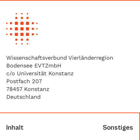
Wissenschaftsverbund Vierländerregion
Bodensee EVTZmbH
c/o Universität Konstanz
Postfach 207
78457 Konstanz
Deutschland
Inhalt
Sonstiges