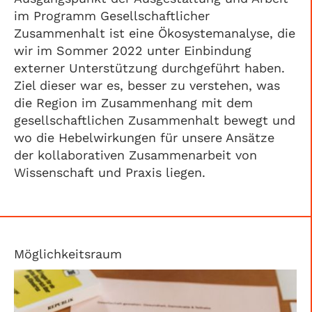
im Programm Gesellschaftlicher
Zusammenhalt ist eine Ökosystemanalyse, die
wir im Sommer 2022 unter Einbindung
externer Unterstützung durchgeführt haben.
Ziel dieser war es, besser zu verstehen, was
die Region im Zusammenhang mit dem
gesellschaftlichen Zusammenhalt bewegt und
wo die Hebelwirkungen für unsere Ansätze
der kollaborativen Zusammenarbeit von
Wissenschaft und Praxis liegen.
Möglichkeitsraum