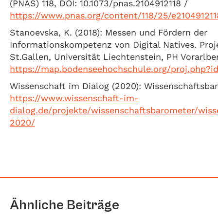
(PNAS) 118, DOI: 10.1073/pnas.2104912118 /
https://www.pnas.org/content/118/25/e210491211
Stanoevska, K. (2018): Messen und Fördern der
Informationskompetenz von Digital Natives. Proje
St.Gallen, Universität Liechtenstein, PH Vorarlbe
https://map.bodenseehochschule.org/proj.php?id
Wissenschaft im Dialog (2020): Wissenschaftsba
https://www.wissenschaft-im-
dialog.de/projekte/wissenschaftsbarometer/wis
2020/
Ähnliche Beiträge