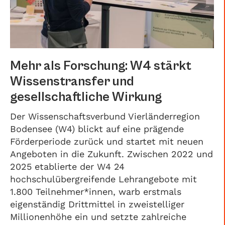
Mehr als Forschung: W4 stärkt
Wissenstransfer und
gesellschaftliche Wirkung
Der Wissenschaftsverbund Vierländerregion
Bodensee (W4) blickt auf eine prägende
Förderperiode zurück und startet mit neuen
Angeboten in die Zukunft. Zwischen 2022 und
2025 etablierte der W4 24
hochschulübergreifende Lehrangebote mit
1.800 Teilnehmer*innen, warb erstmals
eigenständig Drittmittel in zweistelliger
Millionenhöhe ein und setzte zahlreiche