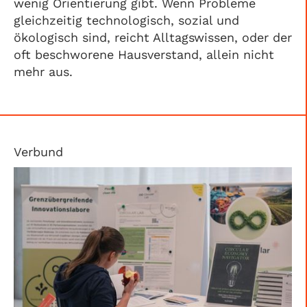
wenig Orientierung gibt. Wenn Probleme
gleichzeitig technologisch, sozial und
ökologisch sind, reicht Alltagswissen, oder der
oft beschworene Hausverstand, allein nicht
mehr aus.
Verbund