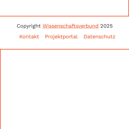
Copyright
Wissenschaftsverbund
2025
Kontakt
Projektportal
Datenschutz