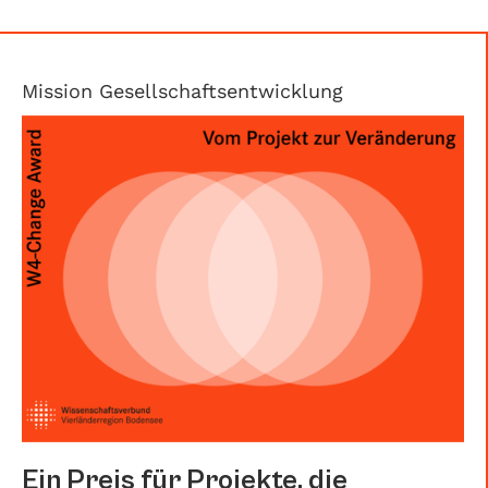
Mission Gesellschaftsentwicklung
Ein Preis für Projekte, die