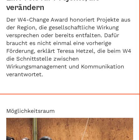
verändern
Der W4-Change Award honoriert Projekte aus
der Region, die gesellschaftliche Wirkung
versprechen oder bereits entfalten. Dafür
braucht es nicht einmal eine vorherige
Förderung, erklärt Teresa Hetzel, die beim W4
die Schnittstelle zwischen
Wirkungsmanagement und Kommunikation
verantwortet.
Möglichkeitsraum