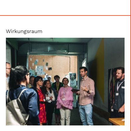
Wirkungsraum