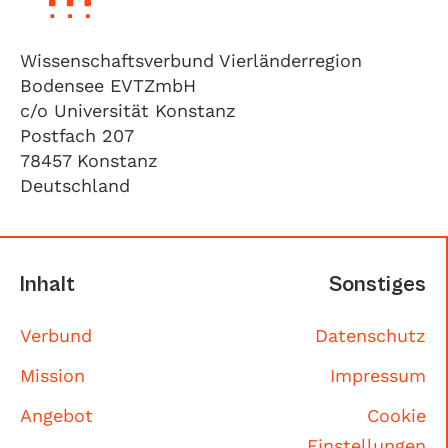
Wissenschaftsverbund Vierländerregion
Bodensee EVTZmbH
c/o Universität Konstanz
Postfach 207
78457 Konstanz
Deutschland
Inhalt
Sonstiges
Verbund
Datenschutz
Mission
Impressum
Angebot
Cookie
Einstellungen