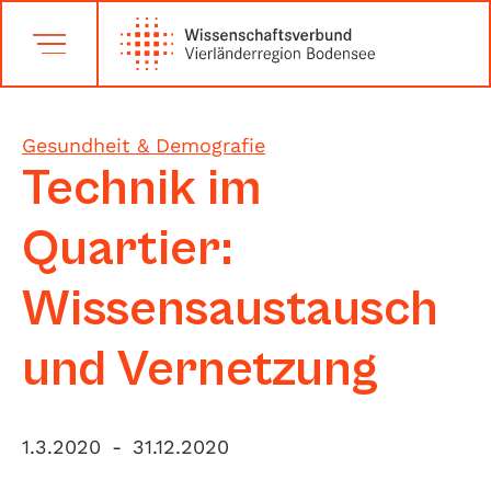
Gesundheit & Demografie
Technik im
Quartier:
Wissensaustausch
und Vernetzung
1.3.2020
-
31.12.2020