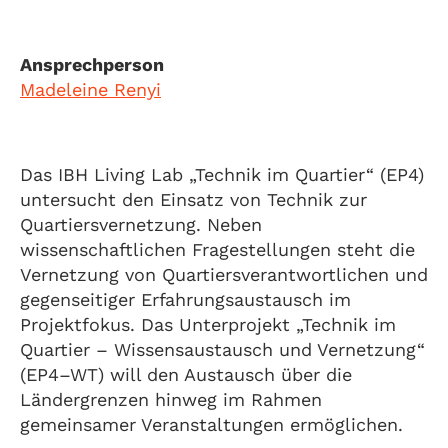
Ansprechperson
Madeleine Renyi
Das IBH Living Lab „Technik im Quartier“ (EP4)
untersucht den Einsatz von Technik zur
Quartiersvernetzung. Neben
wissenschaftlichen Fragestellungen steht die
Vernetzung von Quartiersverantwortlichen und
gegenseitiger Erfahrungsaustausch im
Projektfokus. Das Unterprojekt „Technik im
Quartier – Wissensaustausch und Vernetzung“
(EP4–WT) will den Austausch über die
Ländergrenzen hinweg im Rahmen
gemeinsamer Veranstaltungen ermöglichen.