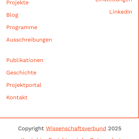
Projekte
LinkedIn
Blog
Programme
Ausschreibungen
Publikationen
Geschichte
Projektportal
Kontakt
Copyright
Wissenschaftsverbund
2025