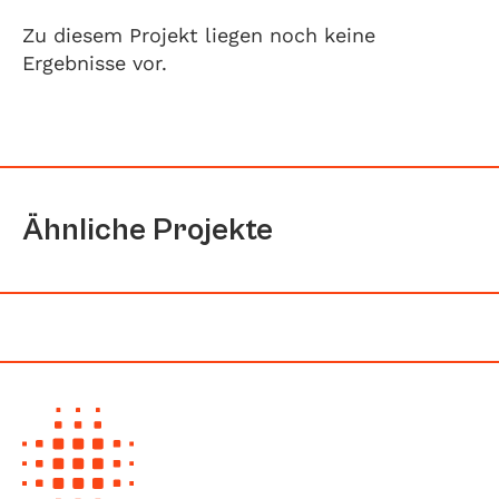
Zu diesem Projekt liegen noch keine
Ergebnisse vor.
Ähnliche Projekte