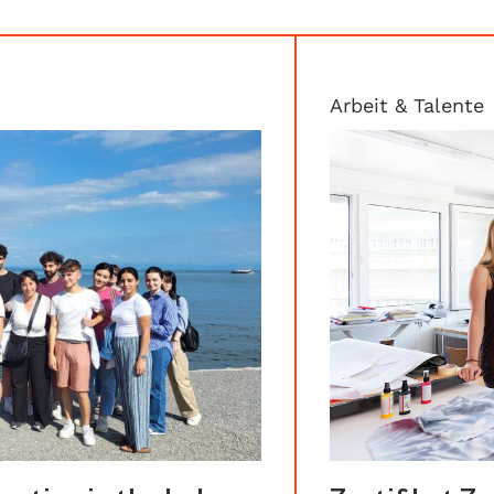
Arbeit & Talente