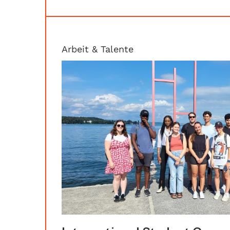
Arbeit & Talente