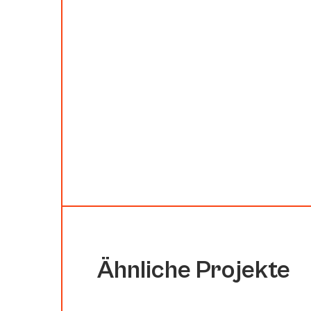
Ähnliche Projekte