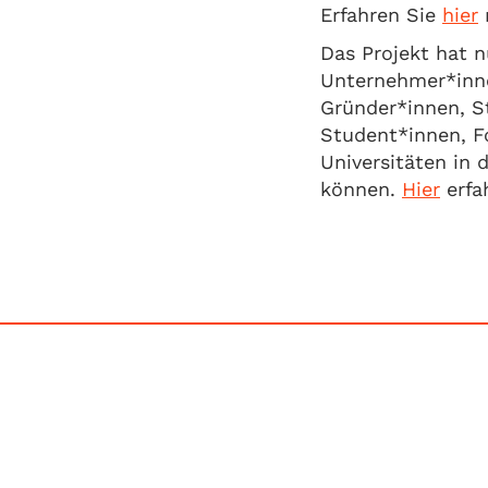
Erfahren Sie
hier
Das Projekt hat n
Unternehmer*inne
Gründer*innen, S
Student*innen, F
Universitäten in 
können.
Hier
erfa