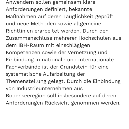
Anwendern sollen gemeinsam klare
Anforderungen definiert, bekannte
Maßnahmen auf deren Tauglichkeit geprüft
und neue Methoden sowie allgemeine
Richtlinien erarbeitet werden. Durch den
Zusammenschluss mehrerer Hochschulen aus
dem IBH-Raum mit einschlägigen
Kompetenzen sowie der Vernetzung und
Einbindung in nationale und internationale
Fachverbände ist der Grundstein für eine
systematische Aufarbeitung der
Themenstellung gelegt. Durch die Einbindung
von Industrieunternehmen aus
Bodenseeregion soll insbesondere auf deren
Anforderungen Rücksicht genommen werden.