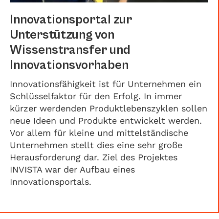
Innovationsportal zur
Unterstützung von
Wissenstransfer und
Innovationsvorhaben
Innovationsfähigkeit ist für Unternehmen ein
Schlüsselfaktor für den Erfolg. In immer
kürzer werdenden Produktlebenszyklen sollen
neue Ideen und Produkte entwickelt werden.
Vor allem für kleine und mittelständische
Unternehmen stellt dies eine sehr große
Herausforderung dar. Ziel des Projektes
INVISTA war der Aufbau eines
Innovationsportals.