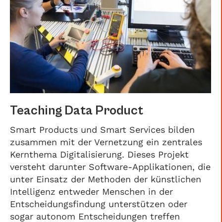
Teaching Data Product
Smart Products und Smart Services bilden
zusammen mit der Vernetzung ein zentrales
Kernthema Digitalisierung. Dieses Projekt
versteht darunter Software-Applikationen, die
unter Einsatz der Methoden der künstlichen
Intelligenz entweder Menschen in der
Entscheidungsfindung unterstützen oder
sogar autonom Entscheidungen treffen