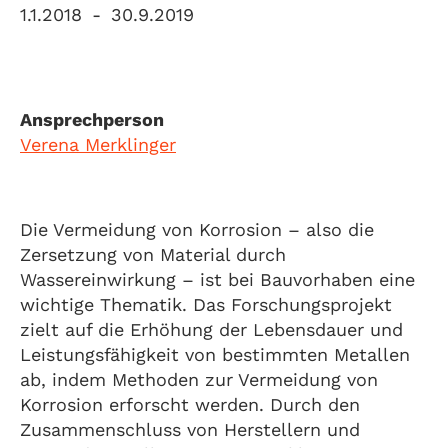
1.1.2018
-
30.9.2019
Ansprechperson
Verena Merklinger
Die Vermeidung von Korrosion – also die
Zersetzung von Material durch
Wassereinwirkung – ist bei Bauvorhaben eine
wichtige Thematik. Das Forschungsprojekt
zielt auf die Erhöhung der Lebensdauer und
Leistungsfähigkeit von bestimmten Metallen
ab, indem Methoden zur Vermeidung von
Korrosion erforscht werden. Durch den
Zusammenschluss von Herstellern und