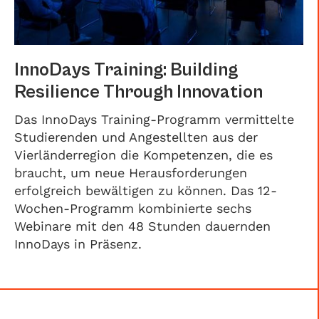
InnoDays Training: Building
Resilience Through Innovation
Das InnoDays Training-Programm vermittelte
Studierenden und Angestellten aus der
Vierländerregion die Kompetenzen, die es
braucht, um neue Herausforderungen
erfolgreich bewältigen zu können. Das 12-
Wochen-Programm kombinierte sechs
Webinare mit den 48 Stunden dauernden
InnoDays in Präsenz.