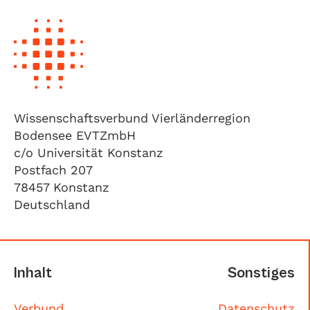
Wissenschaftsverbund Vierländerregion
Bodensee EVTZmbH
c/o Universität Konstanz
Postfach 207
78457 Konstanz
Deutschland
Inhalt
Sonstiges
Verbund
Datenschutz