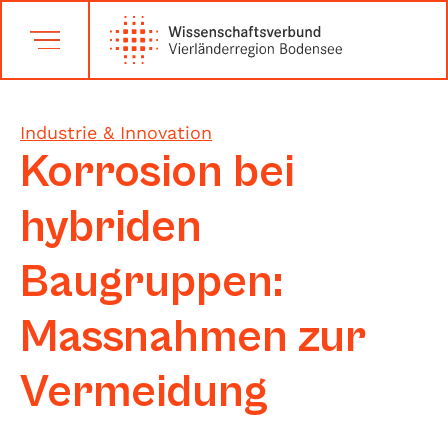
Industrie & Innovation
Korrosion bei
hybriden
Baugruppen:
Massnahmen zur
Vermeidung