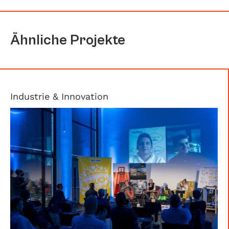
Ähnliche Projekte
Industrie & Innovation