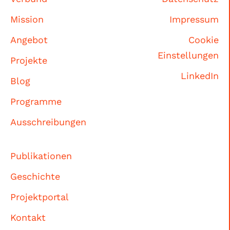
Mission
Impressum
Angebot
Cookie
Einstellungen
Projekte
LinkedIn
Blog
Programme
Ausschreibungen
Publikationen
Geschichte
Projektportal
Kontakt