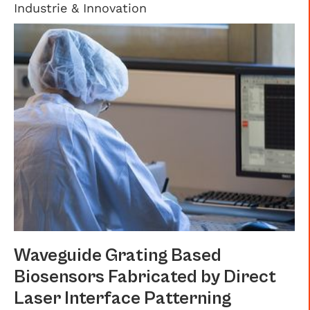
Industrie & Innovation
Waveguide Grating Based
Biosensors Fabricated by Direct
Laser Interface Patterning