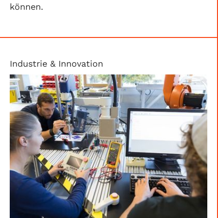
können.
Industrie & Innovation