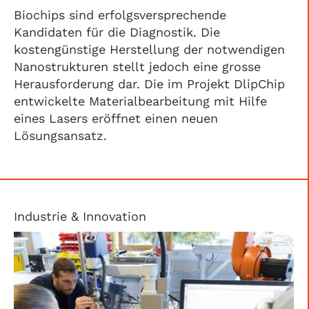
Biochips sind erfolgsversprechende
Kandidaten für die Diagnostik. Die
kostengünstige Herstellung der notwendigen
Nanostrukturen stellt jedoch eine grosse
Herausforderung dar. Die im Projekt DlipChip
entwickelte Materialbearbeitung mit Hilfe
eines Lasers eröffnet einen neuen
Lösungsansatz.
Industrie & Innovation