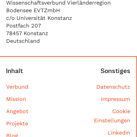
Wissenschaftsverbund Vierländerregion
Bodensee EVTZmbH
c/o Universität Konstanz
Postfach 207
78457 Konstanz
Deutschland
Inhalt
Sonstiges
Verbund
Datenschutz
Mission
Impressum
Angebot
Cookie
Einstellungen
Projekte
LinkedIn
Blog