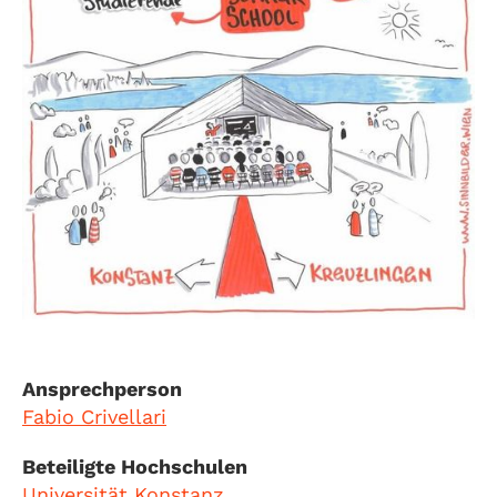
Ansprechperson
Fabio Crivellari
Beteiligte Hochschulen
Universität Konstanz