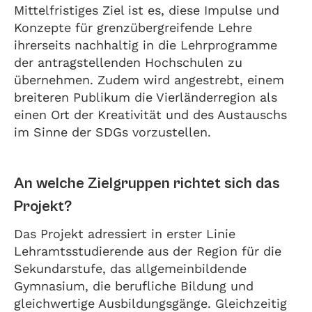
Mittelfristiges Ziel ist es, diese Impulse und
Konzepte für grenzübergreifende Lehre
ihrerseits nachhaltig in die Lehrprogramme
der antragstellenden Hochschulen zu
übernehmen. Zudem wird angestrebt, einem
breiteren Publikum die Vierländerregion als
einen Ort der Kreativität und des Austauschs
im Sinne der SDGs vorzustellen.
An welche Zielgruppen richtet sich das
Projekt?
Das Projekt adressiert in erster Linie
Lehramtsstudierende aus der Region für die
Sekundarstufe, das allgemeinbildende
Gymnasium, die berufliche Bildung und
gleichwertige Ausbildungsgänge. Gleichzeitig