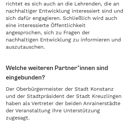
richtet es sich auch an die Lehrenden, die an
nachhaltiger Entwicklung interessiert sind und
sich dafür engagieren. Schließlich wird auch
eine interessierte Öffentlichkeit
angesprochen, sich zu Fragen der
nachhaltigen Entwicklung zu informieren und
auszutauschen.
Welche weiteren Partner*innen sind
eingebunden?
Der Oberbürgermeister der Stadt Konstanz
und der Stadtpräsident der Stadt Kreuzlingen
haben als Vertreter der beiden Anrainerstädte
der Veranstaltung ihre Unterstützung
zugesagt.