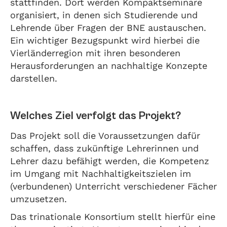
stattfinden. Dort werden Kompaktseminare
organisiert, in denen sich Studierende und
Lehrende über Fragen der BNE austauschen.
Ein wichtiger Bezugspunkt wird hierbei die
Vierländerregion mit ihren besonderen
Herausforderungen an nachhaltige Konzepte
darstellen.
Welches Ziel verfolgt das Projekt?
Das Projekt soll die Voraussetzungen dafür
schaffen, dass zukünftige Lehrerinnen und
Lehrer dazu befähigt werden, die Kompetenz
im Umgang mit Nachhaltigkeitszielen im
(verbundenen) Unterricht verschiedener Fächer
umzusetzen.
Das trinationale Konsortium stellt hierfür eine