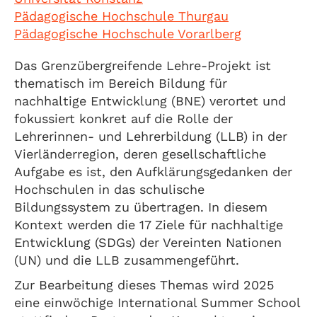
Pädagogische Hochschule Thurgau
Pädagogische Hochschule Vorarlberg
Das Grenzübergreifende Lehre-Projekt ist
thematisch im Bereich Bildung für
nachhaltige Entwicklung (BNE) verortet und
fokussiert konkret auf die Rolle der
Lehrerinnen- und Lehrerbildung (LLB) in der
Vierländerregion, deren gesellschaftliche
Aufgabe es ist, den Aufklärungsgedanken der
Hochschulen in das schulische
Bildungssystem zu übertragen. In diesem
Kontext werden die 17 Ziele für nachhaltige
Entwicklung (SDGs) der Vereinten Nationen
(UN) und die LLB zusammengeführt.
Zur Bearbeitung dieses Themas wird 2025
eine einwöchige International Summer School