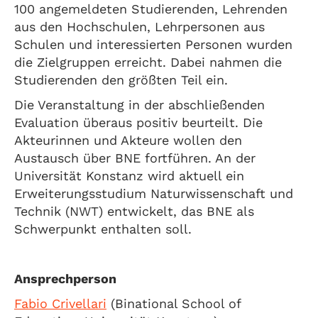
100 angemeldeten Studierenden, Lehrenden
aus den Hochschulen, Lehrpersonen aus
Schulen und interessierten Personen wurden
die Zielgruppen erreicht. Dabei nahmen die
Studierenden den größten Teil ein.
Die Veranstaltung in der abschließenden
Evaluation überaus positiv beurteilt. Die
Akteurinnen und Akteure wollen den
Austausch über BNE fortführen. An der
Universität Konstanz wird aktuell ein
Erweiterungsstudium Naturwissenschaft und
Technik (NWT) entwickelt, das BNE als
Schwerpunkt enthalten soll.
Ansprechperson
Fabio Crivellari
(Binational School of