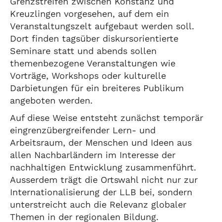
Grenzstreifen zwischen Konstanz und
Kreuzlingen vorgesehen, auf dem ein
Veranstaltungszelt aufgebaut werden soll.
Dort finden tagsüber diskursorientierte
Seminare statt und abends sollen
themenbezogene Veranstaltungen wie
Vorträge, Workshops oder kulturelle
Darbietungen für ein breiteres Publikum
angeboten werden.
Auf diese Weise entsteht zunächst temporär
eingrenzübergreifender Lern- und
Arbeitsraum, der Menschen und Ideen aus
allen Nachbarländern im Interesse der
nachhaltigen Entwicklung zusammenführt.
Ausserdem trägt die Ortswahl nicht nur zur
Internationalisierung der LLB bei, sondern
unterstreicht auch die Relevanz globaler
Themen in der regionalen Bildung.