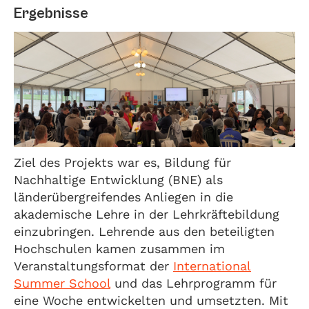
Ergebnisse
Ziel des Projekts war es, Bildung für
Nachhaltige Entwicklung (BNE) als
länderübergreifendes Anliegen in die
akademische Lehre in der Lehrkräftebildung
einzubringen. Lehrende aus den beteiligten
Hochschulen kamen zusammen im
Veranstaltungsformat der
International
Summer School
und das Lehrprogramm für
eine Woche entwickelten und umsetzten. Mit