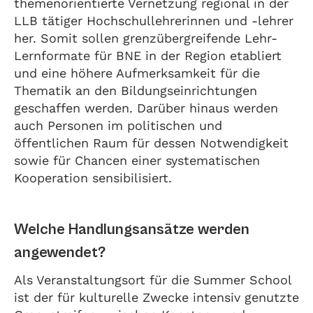
themenorientierte Vernetzung regional in der
LLB tätiger Hochschullehrerinnen und -lehrer
her. Somit sollen grenzübergreifende Lehr-
Lernformate für BNE in der Region etabliert
und eine höhere Aufmerksamkeit für die
Thematik an den Bildungseinrichtungen
geschaffen werden. Darüber hinaus werden
auch Personen im politischen und
öffentlichen Raum für dessen Notwendigkeit
sowie für Chancen einer systematischen
Kooperation sensibilisiert.
Welche Handlungsansätze werden
angewendet?
Als Veranstaltungsort für die Summer School
ist der für kulturelle Zwecke intensiv genutzte