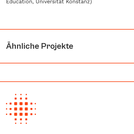
Education, Universität Konstanz)
Ähnliche Projekte