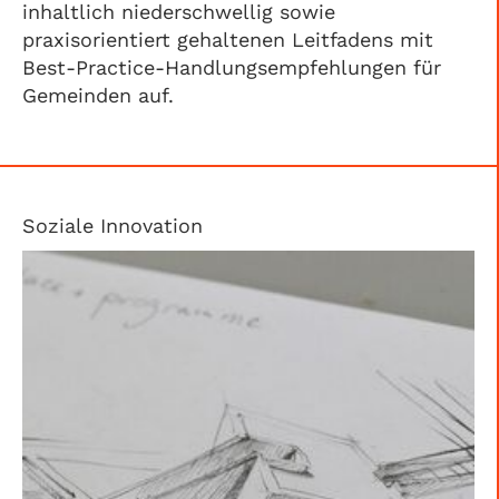
inhaltlich niederschwellig sowie
praxisorientiert gehaltenen Leitfadens mit
Best-Practice-Handlungsempfehlungen für
Gemeinden auf.
Soziale Innovation