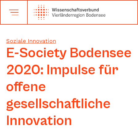
Soziale Innovation
E-Society Bodensee
2020: Impulse für
offene
gesellschaftliche
Innovation