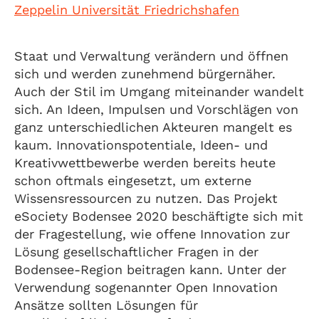
Zeppelin Universität Friedrichshafen
Staat und Verwaltung verändern und öffnen
sich und werden zunehmend bürgernäher.
Auch der Stil im Umgang miteinander wandelt
sich. An Ideen, Impulsen und Vorschlägen von
ganz unterschiedlichen Akteuren mangelt es
kaum. Innovationspotentiale, Ideen- und
Kreativwettbewerbe werden bereits heute
schon oftmals eingesetzt, um externe
Wissensressourcen zu nutzen. Das Projekt
eSociety Bodensee 2020 beschäftigte sich mit
der Fragestellung, wie offene Innovation zur
Lösung gesellschaftlicher Fragen in der
Bodensee-Region beitragen kann. Unter der
Verwendung sogenannter Open Innovation
Ansätze sollten Lösungen für