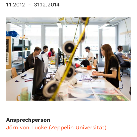
1.1.2012
-
31.12.2014
Ansprechperson
Jörn von Lucke (Zeppelin Universität)