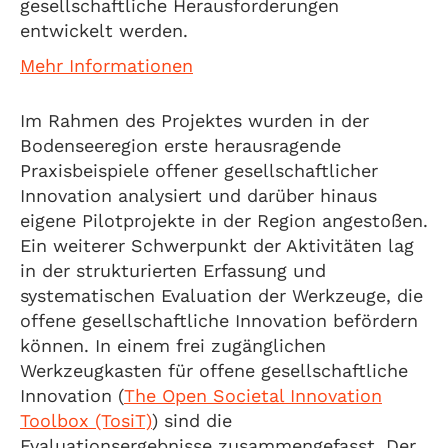
gesellschaftliche Herausforderungen
entwickelt werden.
Mehr Informationen
Im Rahmen des Projektes wurden in der
Bodenseeregion erste herausragende
Praxisbeispiele offener gesellschaftlicher
Innovation analysiert und darüber hinaus
eigene Pilotprojekte in der Region angestoßen.
Ein weiterer Schwerpunkt der Aktivitäten lag
in der strukturierten Erfassung und
systematischen Evaluation der Werkzeuge, die
offene gesellschaftliche Innovation befördern
können. In einem frei zugänglichen
Werkzeugkasten für offene gesellschaftliche
Innovation (
The Open Societal Innovation
Toolbox (TosiT)
) sind die
Evaluationsergebnisse zusammengefasst. Der