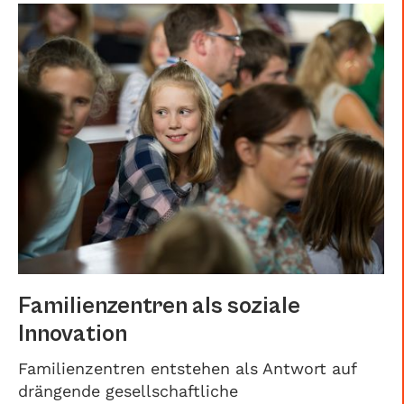
Familienzentren als soziale
Innovation
Familienzentren entstehen als Antwort auf
drängende gesellschaftliche