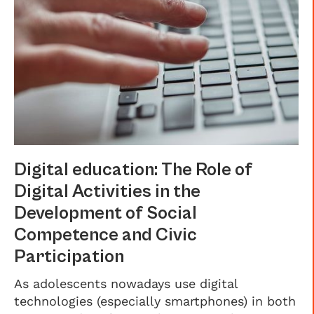
Digital education: The Role of
Digital Activities in the
Development of Social
Competence and Civic
Participation
As adolescents nowadays use digital
technologies (especially smartphones) in both