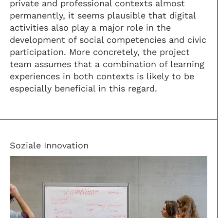
private and professional contexts almost
permanently, it seems plausible that digital
activities also play a major role in the
development of social competencies and civic
participation. More concretely, the project
team assumes that a combination of learning
experiences in both contexts is likely to be
especially beneficial in this regard.
Soziale Innovation