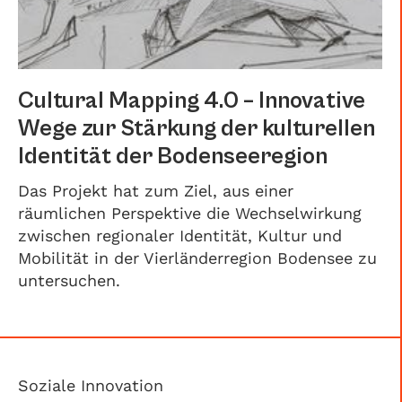
Cultural Mapping 4.0 – Innovative
Wege zur Stärkung der kulturellen
Identität der Bodenseeregion
Das Projekt hat zum Ziel, aus einer
räumlichen Perspektive die Wechselwirkung
zwischen regionaler Identität, Kultur und
Mobilität in der Vierländerregion Bodensee zu
untersuchen.
Soziale Innovation