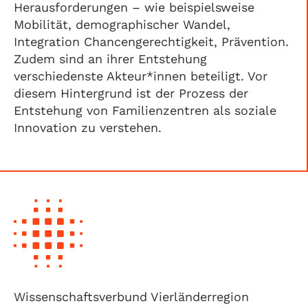
Herausforderungen – wie beispielsweise
Mobilität, demographischer Wandel,
Integration Chancengerechtigkeit, Prävention.
Zudem sind an ihrer Entstehung
verschiedenste Akteur*innen beteiligt. Vor
diesem Hintergrund ist der Prozess der
Entstehung von Familienzentren als soziale
Innovation zu verstehen.
Wissenschaftsverbund Vierländerregion