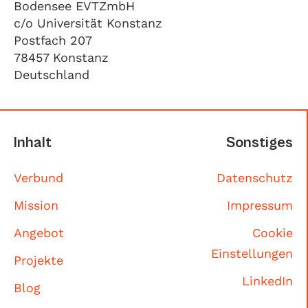
Bodensee EVTZmbH
c/o Universität Konstanz
Postfach 207
78457 Konstanz
Deutschland
Inhalt
Sonstiges
Verbund
Datenschutz
Mission
Impressum
Angebot
Cookie
Einstellungen
Projekte
LinkedIn
Blog