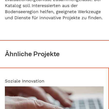
Katalog soll Interessierten aus der
Bodenseeregion helfen, geeignete Werkzeuge
und Dienste für innovative Projekte zu finden.
Ähnliche Projekte
Soziale Innovation