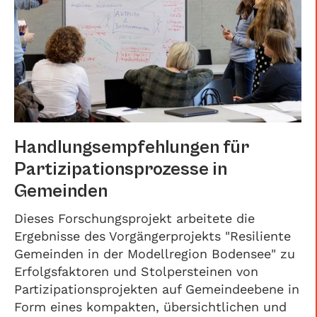
Handlungsempfehlungen für
Partizipationsprozesse in
Gemeinden
Dieses Forschungsprojekt arbeitete die
Ergebnisse des Vorgängerprojekts "Resiliente
Gemeinden in der Modellregion Bodensee" zu
Erfolgsfaktoren und Stolpersteinen von
Partizipationsprojekten auf Gemeindeebene in
Form eines kompakten, übersichtlichen und