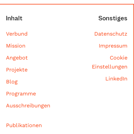
Inhalt
Sonstiges
Verbund
Datenschutz
Mission
Impressum
Angebot
Cookie
Einstellungen
Projekte
LinkedIn
Blog
Programme
Ausschreibungen
Publikationen