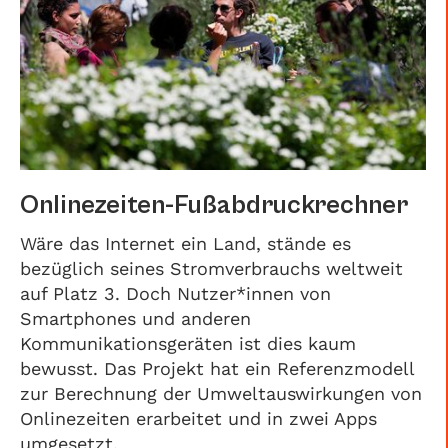
Onlinezeiten-Fußabdruckrechner
Wäre das Internet ein Land, stände es
bezüglich seines Stromverbrauchs weltweit
auf Platz 3. Doch Nutzer*innen von
Smartphones und anderen
Kommunikationsgeräten ist dies kaum
bewusst. Das Projekt hat ein Referenzmodell
zur Berechnung der Umweltauswirkungen von
Onlinezeiten erarbeitet und in zwei Apps
umgesetzt.