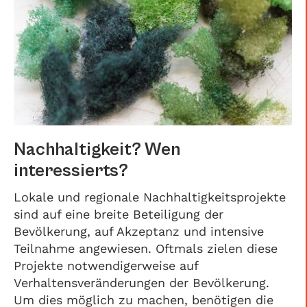
Nachhaltigkeit? Wen
interessierts?
Lokale und regionale Nachhaltigkeitsprojekte
sind auf eine breite Beteiligung der
Bevölkerung, auf Akzeptanz und intensive
Teilnahme angewiesen. Oftmals zielen diese
Projekte notwendigerweise auf
Verhaltensveränderungen der Bevölkerung.
Um dies möglich zu machen, benötigen die