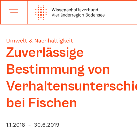
Umwelt & Nachhaltigkeit
Zuverlässige
Bestimmung von
Verhaltensuntersch
bei Fischen
1.1.2018
-
30.6.2019