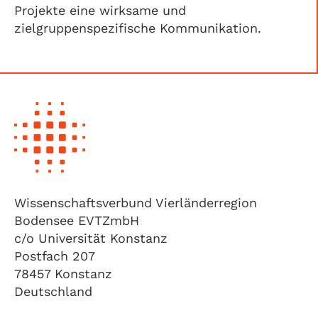
Projekte eine wirksame und
zielgruppenspezifische Kommunikation.
Wissenschaftsverbund Vierländerregion
Bodensee EVTZmbH
c/o Universität Konstanz
Postfach 207
78457 Konstanz
Deutschland