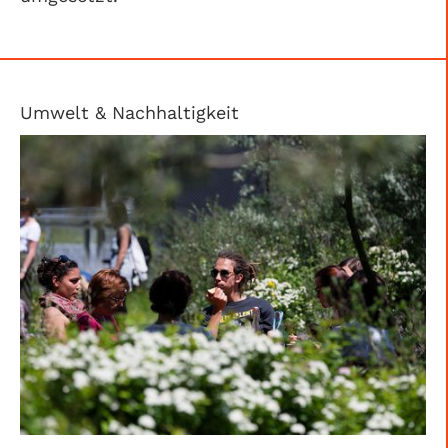
Umwelt & Nachhaltigkeit