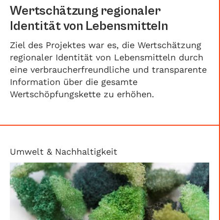
Wertschätzung regionaler
Identität von Lebensmitteln
Ziel des Projektes war es, die Wertschätzung
regionaler Identität von Lebensmitteln durch
eine verbraucherfreundliche und transparente
Information über die gesamte
Wertschöpfungskette zu erhöhen.
Umwelt & Nachhaltigkeit