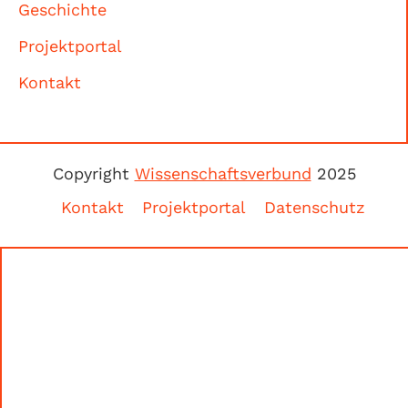
Geschichte
Projektportal
Kontakt
Copyright
Wissenschaftsverbund
2025
Kontakt
Projektportal
Datenschutz