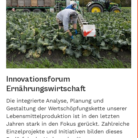
Innovationsforum
Ernährungswirtschaft
Die integrierte Analyse, Planung und
Gestaltung der Wertschöpfungskette unserer
Lebensmittelproduktion ist in den letzten
Jahren stark in den Fokus gerückt. Zahlreiche
Einzelprojekte und Initiativen bilden dieses